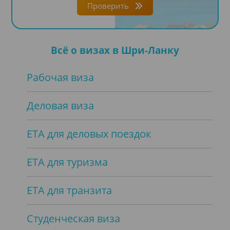
Проверить
Всё о визах в Шри-Ланку
Рабочая виза
Деловая виза
ЕТА для деловых поездок
ЕТА для туризма
ЕТА для транзита
Студенческая виза