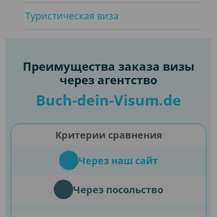
Туристическая виза
Преимущества заказа визы
через агентство
Buch-dein-Visum.de
Критерии сравнения
Через наш сайт
Через посольство