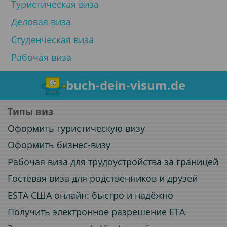
Туристическая виза
Деловая виза
Студенческая виза
Рабочая виза
buch-dein-visum.de
Типы виз
Оформить туристическую визу
Оформить бизнес-визу
Рабочая виза для трудоустройства за границей
Гостевая виза для родственников и друзей
ESTA США онлайн: быстро и надёжно
Получить электронное разрешение ETA