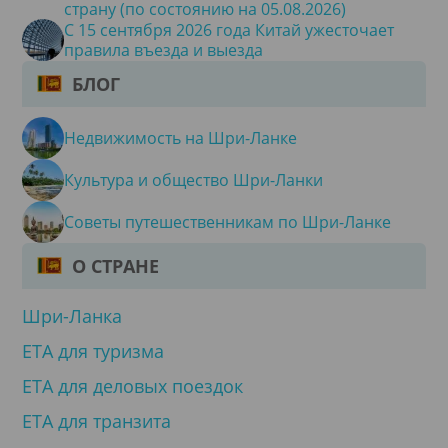
страну (по состоянию на 05.08.2026)
С 15 сентября 2026 года Китай ужесточает
правила въезда и выезда
БЛОГ
Недвижимость на Шри-Ланке
Культура и общество Шри-Ланки
Советы путешественникам по Шри-Ланке
О СТРАНЕ
Шри-Ланка
ЕТА для туризма
ЕТА для деловых поездок
ЕТА для транзита