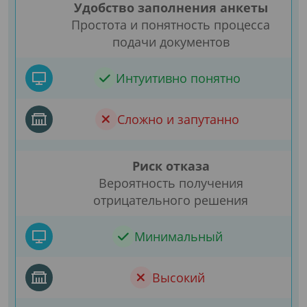
Удобство заполнения анкеты
Простота и понятность процесса
подачи документов
Интуитивно понятно
Сложно и запутанно
Риск отказа
Вероятность получения
отрицательного решения
Минимальный
Высокий