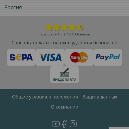
Россия
TrustScore 4.8 | 7350 Отзывов
Способы оплаты - платите удобно и безопасно
Общие условия и положения
Защита данных
О компании