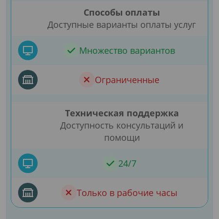
Способы оплаты
Доступные варианты оплаты услуг
Множество вариантов
Ограниченные
Техническая поддержка
Доступность консультаций и
помощи
24/7
Только в рабочие часы