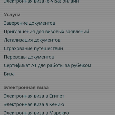
Электронная виза (e-Visa) онлайн
Услуги
Заверение документов
Приглашения для визовых заявлений
Легализация документов
Страхование путешествий
Переводы документов
Сертификат A1 для работы за рубежом
Виза
Электронная виза
Электронная виза в Египет
Электронная виза в Кению
Электронная виза в Марокко