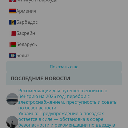
Армения
Барбадос
Бахрейн
Беларусь
Белиз
Показать еще
ПОСЛЕДНИЕ НОВОСТИ
Рекомендации для путешественников в
Венгрию на 2026 год: перебои с
электроснабжением, преступность и советы
по безопасности
Украина: Предупреждение о поездках
остается в силе — обстановка в сфере
безопасности и рекомендации по въезду в