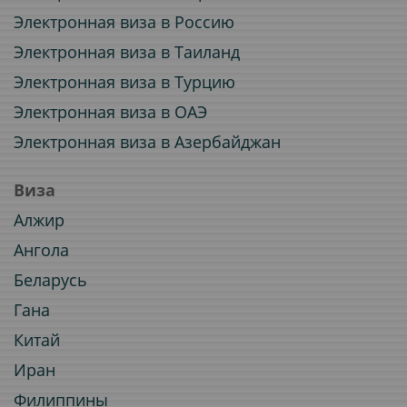
Электронная виза в Россию
Электронная виза в Таиланд
Электронная виза в Турцию
Электронная виза в ОАЭ
Электронная виза в Азербайджан
Виза
Алжир
Ангола
Беларусь
Гана
Китай
Иран
Филиппины