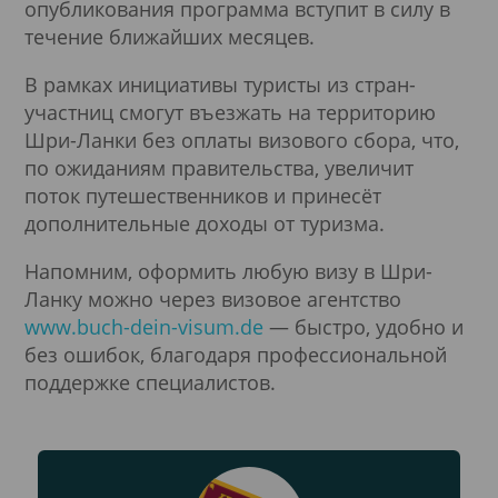
опубликования программа вступит в силу в
течение ближайших месяцев.
В рамках инициативы туристы из стран-
участниц смогут въезжать на территорию
Шри-Ланки без оплаты визового сбора, что,
по ожиданиям правительства, увеличит
поток путешественников и принесёт
дополнительные доходы от туризма.
Напомним, оформить любую визу в Шри-
Ланку можно через визовое агентство
www.buch-dein-visum.de
— быстро, удобно и
без ошибок, благодаря профессиональной
поддержке специалистов.