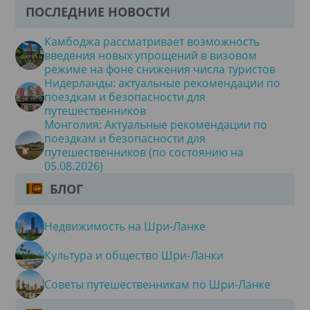
ПОСЛЕДНИЕ НОВОСТИ
Камбоджа рассматривает возможность
введения новых упрощений в визовом
режиме на фоне снижения числа туристов
Нидерланды: актуальные рекомендации по
поездкам и безопасности для
путешественников
Монголия: Актуальные рекомендации по
поездкам и безопасности для
путешественников (по состоянию на
05.08.2026)
БЛОГ
Недвижимость на Шри-Ланке
Культура и общество Шри-Ланки
Советы путешественникам по Шри-Ланке