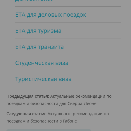
ЕТА для деловых поездок
ЕТА для туризма
ЕТА для транзита
Студенческая виза
Туристическая виза
Предыдущая статья:
Актуальные рекомендации по
поездкам и безопасности для Сьерра-Леоне
Следующая статья:
Актуальные рекомендации по
поездкам и безопасности в Габоне