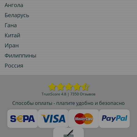
Ангола
Беларусь
Гана
Китай
Иран
Филиппины
Россия
TrustScore 4.8 | 7350 Отзывов
Способы оплаты - платите удобно и безопасно