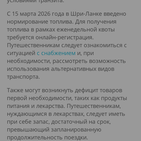
С 15 марта 2026 года в Шри-Ланке введено
нормирование топлива. Для получения
топлива в рамках еженедельной квоты
требуется онлайн-регистрация.
Путешественникам следует ознакомиться с
ситуацией
с снабжением
и, при
необходимости, рассмотреть возможность
использования альтернативных видов
транспорта.
Также могут возникнуть дефицит товаров
первой необходимости, таких как продукты
питания и лекарства. Путешественникам,
нуждающимся в лекарствах, следует иметь
при себе запас, достаточный на срок,
превышающий запланированную
продолжительность поездки.