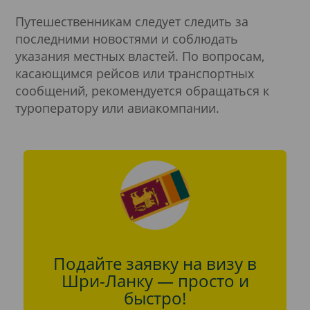
Путешественникам следует следить за
последними новостями и соблюдать
указания местных властей. По вопросам,
касающимся рейсов или транспортных
сообщений, рекомендуется обращаться к
туроператору или авиакомпании.
Подайте заявку на визу в
Шри-Ланку — просто и
быстро!