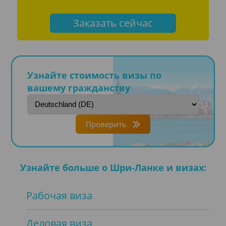
Заказать сейчас
Узнайте стоимость визы по
вашему гражданству
Проверить
Узнайте больше о Шри-Ланке и визах:
Рабочая виза
Деловая виза