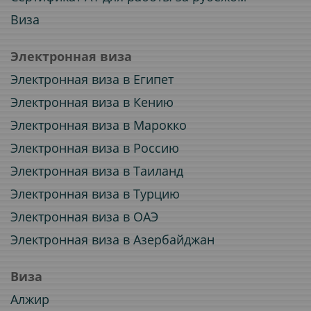
Виза
Электронная виза
Электронная виза в Египет
Электронная виза в Кению
Электронная виза в Марокко
Электронная виза в Россию
Электронная виза в Таиланд
Электронная виза в Турцию
Электронная виза в ОАЭ
Электронная виза в Азербайджан
Виза
Алжир