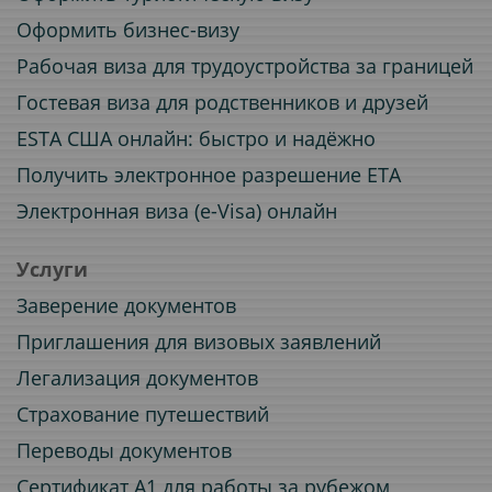
Оформить бизнес-визу
Рабочая виза для трудоустройства за границей
Гостевая виза для родственников и друзей
ESTA США онлайн: быстро и надёжно
Получить электронное разрешение ETA
Электронная виза (e-Visa) онлайн
Услуги
Заверение документов
Приглашения для визовых заявлений
Легализация документов
Страхование путешествий
Переводы документов
Сертификат A1 для работы за рубежом