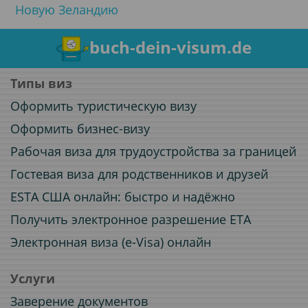
Новую Зеландию
buch-dein-visum.de
Типы виз
Оформить туристическую визу
Оформить бизнес-визу
Рабочая виза для трудоустройства за границей
Гостевая виза для родственников и друзей
ESTA США онлайн: быстро и надёжно
Получить электронное разрешение ETA
Электронная виза (e-Visa) онлайн
Услуги
Заверение документов