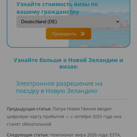
Узнайте стоимость визы по
вашему гражданству
Проверить
Узнайте больше о Новой Зеландии и
визах:
Электронное разрешение на
поездку в Новую Зеландию
Предыдущая статья:
Папуа-Новая Гвинея вводит
цифровую карту прибытия — с октября 2025 года она
станет обязательной
Следующая статья:
Чемпионат мира 2026 года: ESTA,