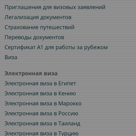
Приглашения для визовых заявлений
Легализация документов
Страхование путешествий
Переводы документов
Сертификат A1 для работы за рубежом
Виза
Электронная виза
Электронная виза в Египет
Электронная виза в Кению
Электронная виза в Марокко
Электронная виза в Россию
Электронная виза в Таиланд
Электронная виза в Турцию