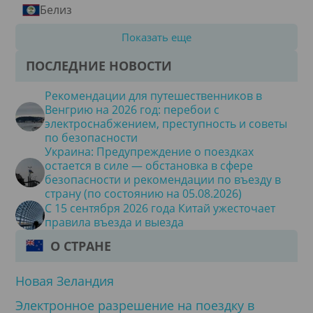
Белиз
Показать еще
ПОСЛЕДНИЕ НОВОСТИ
Рекомендации для путешественников в
Венгрию на 2026 год: перебои с
электроснабжением, преступность и советы
по безопасности
Украина: Предупреждение о поездках
остается в силе — обстановка в сфере
безопасности и рекомендации по въезду в
страну (по состоянию на 05.08.2026)
С 15 сентября 2026 года Китай ужесточает
правила въезда и выезда
О СТРАНЕ
Новая Зеландия
Электронное разрешение на поездку в