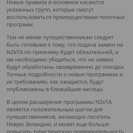
Новые правила в основном касаются
указанных групп, которые смогут
воспользоваться преимуществами пилотных
программ.
Тем не менее путешественникам следует
быть готовыми к тому, что подача заявки на
NZeTA по-прежнему будет обязательной, и
им необходимо убедиться, что их заявки
будут обработаны своевременно до поездки.
Точные подробности о новых программах и
их требованиях, как ожидается, будут
опубликованы в ближайшие месяцы.
В целом расширение программы NZeTA
является положительным шагом для
путешественников, желающих посетить
Новую Зеландию, и может еще больше
повысить туристическую привлекательность