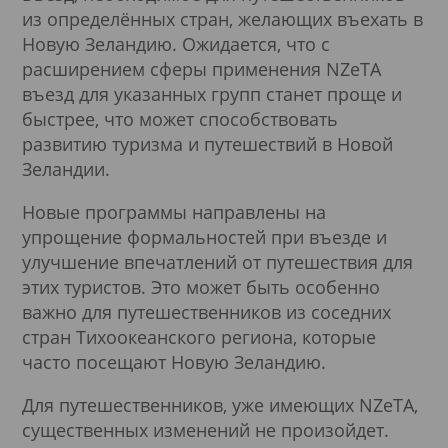
из определённых стран, желающих въехать в
Новую Зеландию. Ожидается, что с
Подробнее
расширением сферы применения NZeTA
въезд для указанных групп станет проще и
быстрее, что может способствовать
развитию туризма и путешествий в Новой
Зеландии.
Новые программы направлены на
упрощение формальностей при въезде и
улучшение впечатлений от путешествия для
этих туристов. Это может быть особенно
важно для путешественников из соседних
стран Тихоокеанского региона, которые
часто посещают Новую Зеландию.
Для путешественников, уже имеющих NZeTA,
существенных изменений не произойдет.