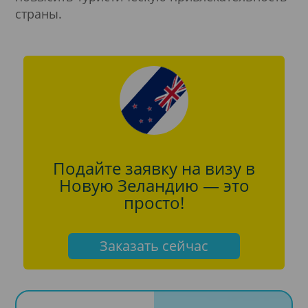
страны.
Подайте заявку на визу в
Новую Зеландию — это
просто!
Заказать сейчас