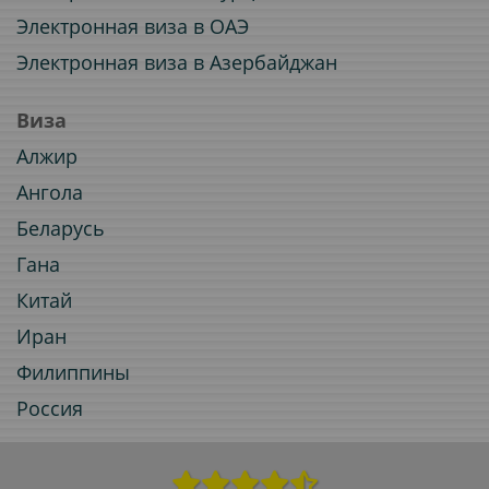
Электронная виза в ОАЭ
Электронная виза в Азербайджан
Виза
Алжир
Ангола
Беларусь
Гана
Китай
Иран
Филиппины
Россия