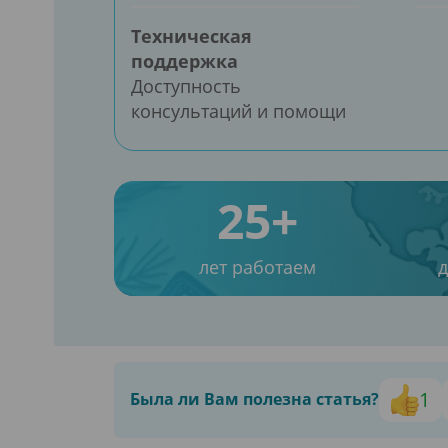
Техническая
поддержка
Доступность
консультаций и помощи
25+
лет работаем
1
Была ли Вам полезна статья?