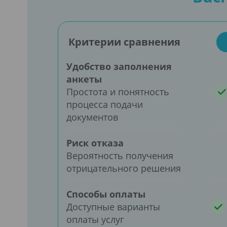
Критерии сравнения
Удобство заполнения
анкеты
Простота и понятность
процесса подачи
документов
Риск отказа
Вероятность получения
отрицательного решения
Способы оплаты
Доступные варианты
оплаты услуг