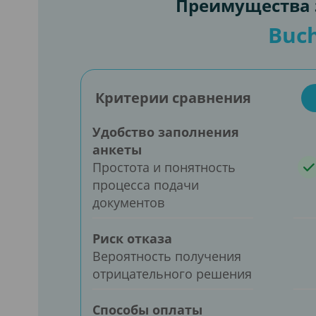
Преимущества з
Buch
Критерии сравнения
Удобство заполнения
анкеты
Простота и понятность
процесса подачи
документов
Риск отказа
Вероятность получения
отрицательного решения
Способы оплаты