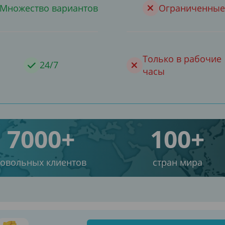
Множество вариантов
Ограниченные
Только в рабочие
24/7
часы
7000+
100+
довольных клиентов
стран мира