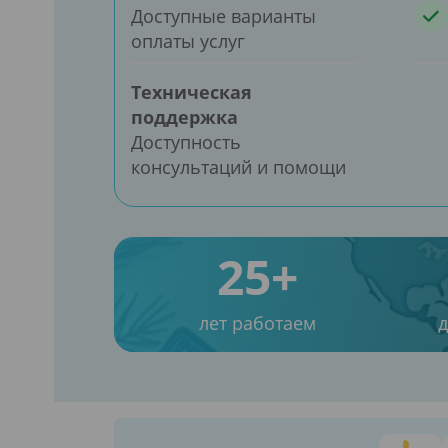
Доступные варианты
оплаты услуг
Техническая
поддержка
Доступность
консультаций и помощи
25+
лет работаем