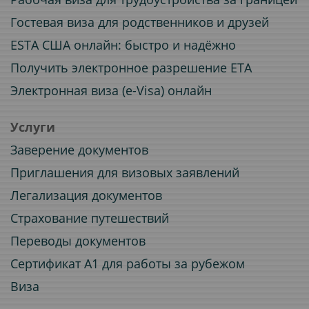
Гостевая виза для родственников и друзей
ESTA США онлайн: быстро и надёжно
Получить электронное разрешение ETA
Электронная виза (e-Visa) онлайн
Услуги
Заверение документов
Приглашения для визовых заявлений
Легализация документов
Страхование путешествий
Переводы документов
Сертификат A1 для работы за рубежом
Виза