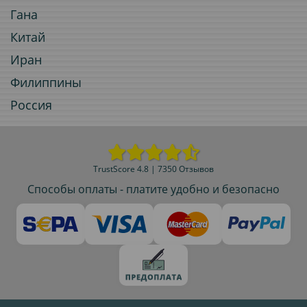
Гана
Китай
Иран
Филиппины
Россия
TrustScore 4.8 | 7350 Отзывов
Способы оплаты - платите удобно и безопасно