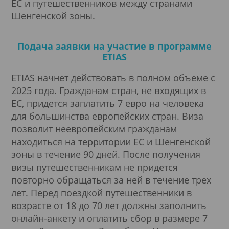
ЕС и путешественников между странами
Шенгенской зоны.
Подача заявки на участие в программе
ETIAS
ETIAS начнет действовать в полном объеме с
2025 года. Гражданам стран, не входящих в
ЕС, придется заплатить 7 евро на человека
для большинства европейских стран. Виза
позволит неевропейским гражданам
находиться на территории ЕС и Шенгенской
зоны в течение 90 дней. После получения
визы путешественникам не придется
повторно обращаться за ней в течение трех
лет. Перед поездкой путешественники в
возрасте от 18 до 70 лет должны заполнить
онлайн-анкету и оплатить сбор в размере 7