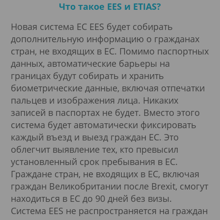
Что такое EES и ETIAS?
Новая система ЕС EES будет собирать
дополнительную информацию о гражданах
стран, не входящих в ЕС. Помимо паспортных
данных, автоматические барьеры на
границах будут собирать и хранить
биометрические данные, включая отпечатки
пальцев и изображения лица. Никаких
записей в паспортах не будет. Вместо этого
система будет автоматически фиксировать
каждый въезд и выезд граждан ЕС. Это
облегчит выявление тех, кто превысил
установленный срок пребывания в ЕС.
Граждане стран, не входящих в ЕС, включая
граждан Великобритании после Brexit, смогут
находиться в ЕС до 90 дней без визы.
Система EES не распространяется на граждан