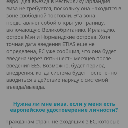
евро. Для въезда в Республику Ирландия
виза не требуется, поскольку она находится в
зоне свободной торговли. Эта зона
представляет собой открытую границу,
включающую Великобританию, Ирландию,
остров Мэн и Нормандские острова. Хотя
точная дата введения ETIAS еще не
определена, ЕС уже сообщил, что она будет
введена через пять-шесть месяцев после
введения EES. Возможно, будет период
внедрения, когда система будет постепенно
вводиться в действие наряду с системой
въезда/выезда.
Нужна ли мне виза, если у меня есть
европейское удостоверение личности?
Гражданам стран, не входящих в ЕС, которые