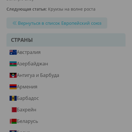
Следующая статья:
Круизы на волне роста
Вернуться в список Европейский союз
СТРАНЫ
Австралия
Азербайджан
Антигуа и Барбуда
Армения
Барбадос
Бахрейн
Беларусь