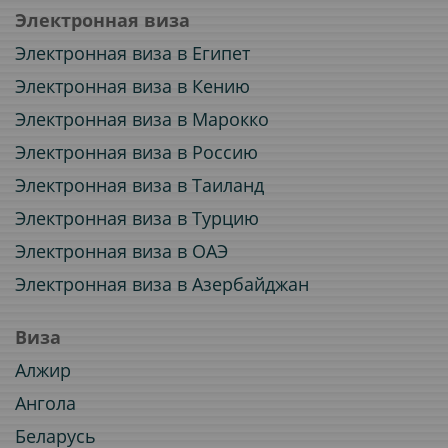
Электронная виза
Электронная виза в Египет
Электронная виза в Кению
Электронная виза в Марокко
Электронная виза в Россию
Электронная виза в Таиланд
Электронная виза в Турцию
Электронная виза в ОАЭ
Электронная виза в Азербайджан
Виза
Алжир
Ангола
Беларусь