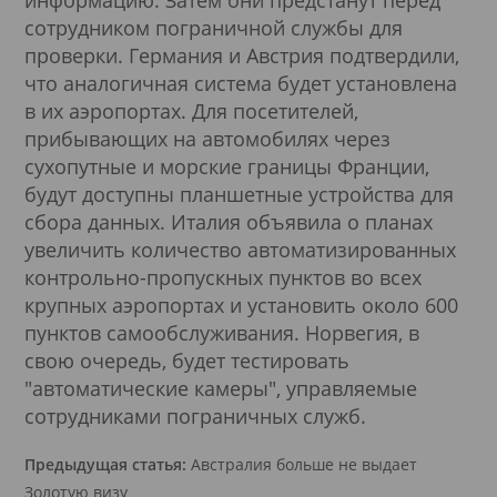
сотрудником пограничной службы для
проверки. Германия и Австрия подтвердили,
что аналогичная система будет установлена
в их аэропортах. Для посетителей,
прибывающих на автомобилях через
сухопутные и морские границы Франции,
будут доступны планшетные устройства для
сбора данных. Италия объявила о планах
увеличить количество автоматизированных
контрольно-пропускных пунктов во всех
крупных аэропортах и установить около 600
пунктов самообслуживания. Норвегия, в
свою очередь, будет тестировать
"автоматические камеры", управляемые
сотрудниками пограничных служб.
Предыдущая статья:
Австралия больше не выдает
Золотую визу