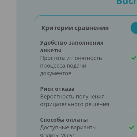
Buch
Критерии сравнения
Удобство заполнения
анкеты
Простота и понятность
процесса подачи
документов
Риск отказа
Вероятность получения
отрицательного решения
Способы оплаты
Доступные варианты
оплаты услуг