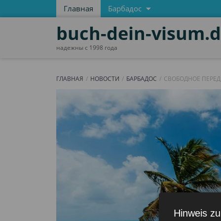
Главная
Барбадос
buch-dein-visum.
надежны с 1998 года
ГЛАВНАЯ
НОВОСТИ
БАРБАДОС
СВОБОДНОЕ ПЕРЕД
Hinweis zu