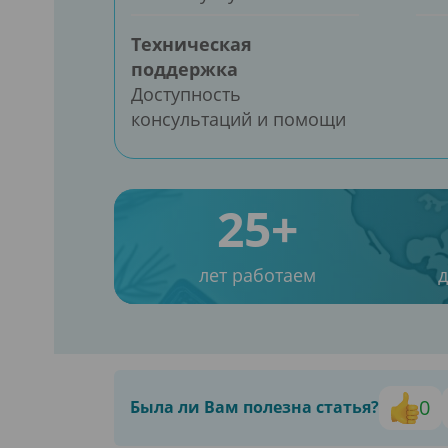
Техническая
поддержка
Доступность
консультаций и помощи
25+
лет работаем
0
Была ли Вам полезна статья?