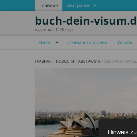
Главная
Австралия
buch-dein-visum.
надежны с 1998 года
Виза
Стоимость и цены
Услуги
ГЛАВНАЯ
НОВОСТИ
АВСТРАЛИЯ
АВСТРАЛИЯ РАСШ
Hinweis zu