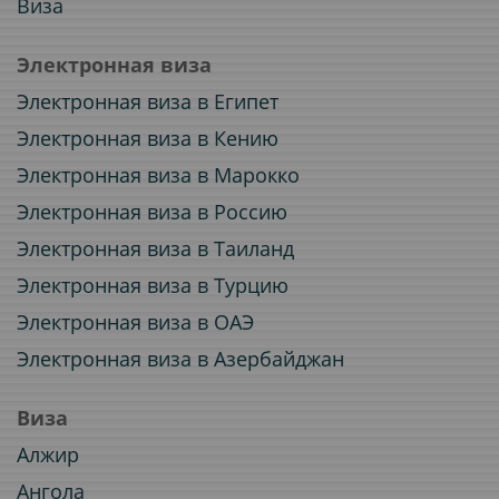
Виза
Электронная виза
Электронная виза в Египет
Электронная виза в Кению
Электронная виза в Марокко
Электронная виза в Россию
Электронная виза в Таиланд
Электронная виза в Турцию
Электронная виза в ОАЭ
Электронная виза в Азербайджан
Виза
Алжир
Ангола