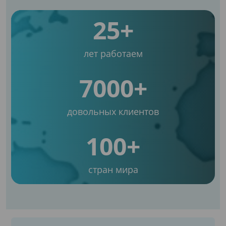
25+
лет работаем
7000+
довольных клиентов
100+
стран мира