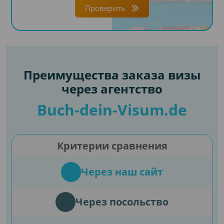
Проверить
Преимущества заказа визы
через агентство
Buch-dein-Visum.de
Критерии сравнения
Через наш сайт
Через посольство