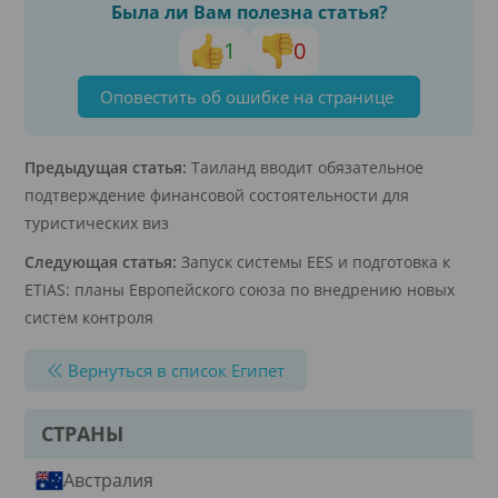
Была ли Вам полезна статья?
1
0
Оповестить об ошибке на странице
Предыдущая статья:
Таиланд вводит обязательное
подтверждение финансовой состоятельности для
туристических виз
Следующая статья:
Запуск системы EES и подготовка к
ETIAS: планы Европейского союза по внедрению новых
систем контроля
Вернуться в список Египет
СТРАНЫ
Австралия