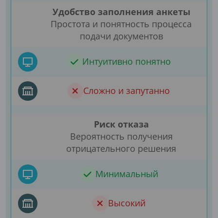
Удобство заполнения анкеты
Простота и понятность процесса
подачи документов
Интуитивно понятно
Сложно и запутанно
Риск отказа
Вероятность получения
отрицательного решения
Минимальный
Высокий