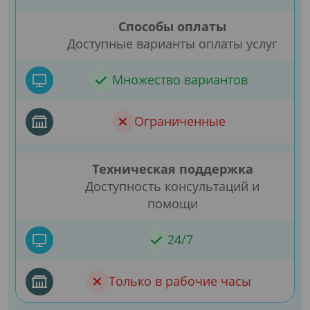
Способы оплаты
Доступные варианты оплаты услуг
Множество вариантов
Ограниченные
Техническая поддержка
Доступность консультаций и
помощи
24/7
Только в рабочие часы