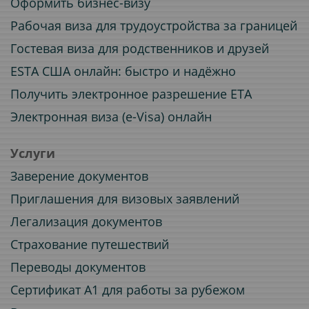
Оформить бизнес-визу
Рабочая виза для трудоустройства за границей
Гостевая виза для родственников и друзей
ESTA США онлайн: быстро и надёжно
Получить электронное разрешение ETA
Электронная виза (e-Visa) онлайн
Услуги
Заверение документов
Приглашения для визовых заявлений
Легализация документов
Страхование путешествий
Переводы документов
Сертификат A1 для работы за рубежом