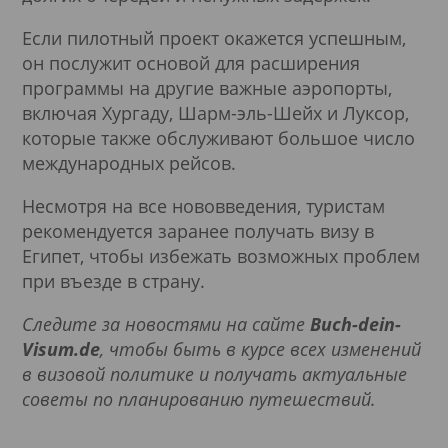
Если пилотный проект окажется успешным,
он послужит основой для расширения
программы на другие важные аэропорты,
включая Хургаду, Шарм-эль-Шейх и Луксор,
которые также обслуживают большое число
международных рейсов.
Несмотря на все нововведения, туристам
рекомендуется заранее получать визу в
Египет, чтобы избежать возможных проблем
при въезде в страну.
Следите за новостями на сайте
Buch-dein-
Visum.de
, чтобы быть в курсе всех изменений
в визовой политике и получать актуальные
советы по планированию путешествий.