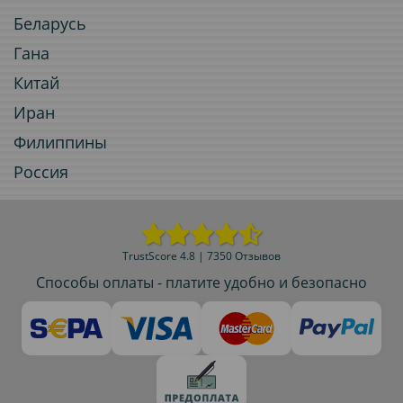
Беларусь
Гана
Китай
Иран
Филиппины
Россия
TrustScore 4.8 | 7350 Отзывов
Способы оплаты - платите удобно и безопасно