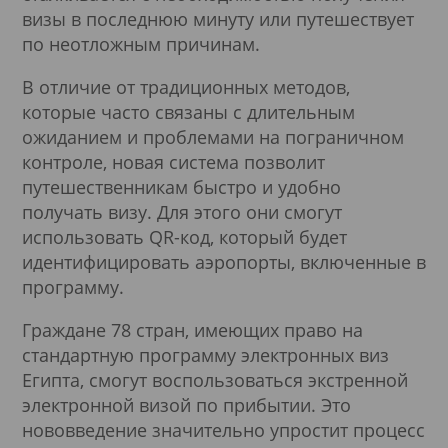
визы в последнюю минуту или путешествует
по неотложным причинам.
В отличие от традиционных методов,
которые часто связаны с длительным
ожиданием и проблемами на пограничном
контроле, новая система позволит
путешественникам быстро и удобно
получать визу. Для этого они смогут
использовать QR-код, который будет
идентифицировать аэропорты, включенные в
программу.
Граждане 78 стран, имеющих право на
стандартную программу электронных виз
Египта, смогут воспользоваться экстренной
электронной визой по прибытии. Это
нововведение значительно упростит процесс