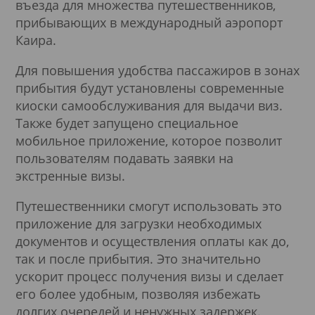
въезда для множества путешественников,
прибывающих в международный аэропорт
Каира.
Для повышения удобства пассажиров в зонах
прибытия будут установлены современные
киоски самообслуживания для выдачи виз.
Также будет запущено специальное
мобильное приложение, которое позволит
пользователям подавать заявки на
экстренные визы.
Путешественники смогут использовать это
приложение для загрузки необходимых
документов и осуществления оплаты как до,
так и после прибытия. Это значительно
ускорит процесс получения визы и сделает
его более удобным, позволяя избежать
долгих очередей и ненужных задержек.