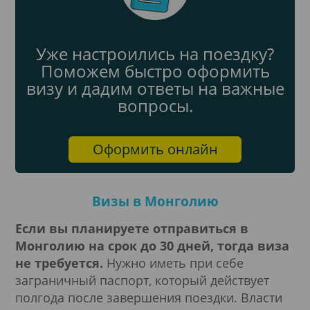
Уже настроились на поездку?
Поможем быстро оформить
визу и дадим ответы на важные
вопросы.
Оформить онлайн
Визы в Монголию
Если вы планируете отправиться в
Монголию на срок до 30 дней, тогда виза
не требуется.
Нужно иметь при себе
заграничный паспорт, который действует
полгода после завершения поездки. Власти