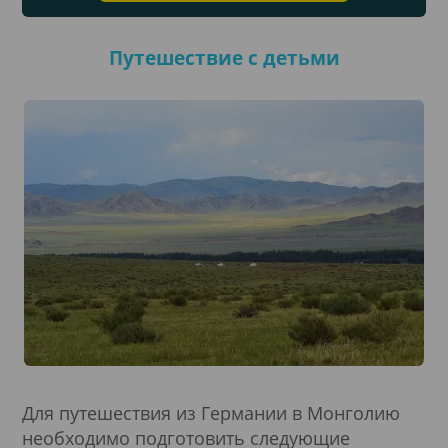
Путешествие с детьми
Для путешествия из Германии в Монголию
необходимо подготовить следующие