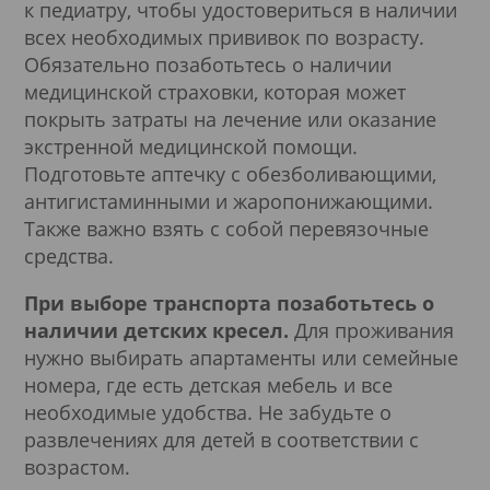
к педиатру, чтобы удостовериться в наличии
всех необходимых прививок по возрасту.
Обязательно позаботьтесь о наличии
медицинской страховки, которая может
покрыть затраты на лечение или оказание
экстренной медицинской помощи.
Подготовьте аптечку с обезболивающими,
антигистаминными и жаропонижающими.
Также важно взять с собой перевязочные
средства.
При выборе транспорта позаботьтесь о
наличии детских кресел.
Для проживания
нужно выбирать апартаменты или семейные
номера, где есть детская мебель и все
необходимые удобства. Не забудьте о
развлечениях для детей в соответствии с
возрастом.