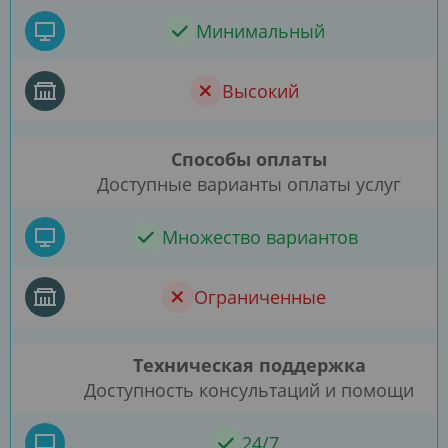
Минимальный
Высокий
Способы оплаты
Доступные варианты оплаты услуг
Множество вариантов
Ограниченные
Техническая поддержка
Доступность консультаций и помощи
24/7