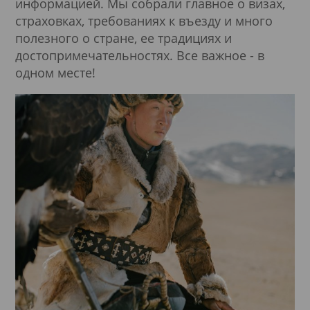
информацией. Мы собрали главное о визах,
страховках, требованиях к въезду и много
полезного о стране, ее традициях и
достопримечательностях. Все важное - в
одном месте!