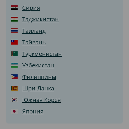
Сирия
Таджикистан
Таиланд
Тайвань
Туркменистан
Узбекистан
Филиппины
Шри-Ланка
Южная Корея
Япония