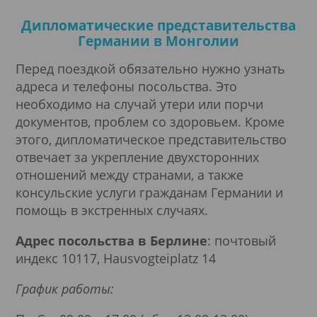
Дипломатические представительства
Германии в Монголии
Перед поездкой обязательно нужно узнать
адреса и телефоны посольства. Это
необходимо на случай утери или порчи
документов, проблем со здоровьем. Кроме
этого, дипломатическое представительство
отвечает за укрепление двухсторонних
отношений между странами, а также
консульские услуги гражданам Германии и
помощь в экстренных случаях.
Адрес посольства в Берлине
: почтовый
индекс 10117, Hausvogteiplatz 14
График работы: