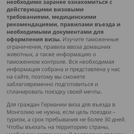
необходимо заранее ознакомиться с
действующими визовыми
требованиями, медицинскими
рекомендациями, правилами въезда и
необходимыми документами для
оформления визы.
Изучите таможенные
ограничения, правила ввоза домашних
животных, а также информацию о
таможенном контроле. Вся необходимая
информация собрана и представлена у нас
на сайте, поэтому вы сможете
заблаговременно подготовиться и
спланировать поездку своей мечты.
Для граждан Германии виза для въезда в
Монголию не нужна, если цель поездки –
туризм, а срок пребывания не более 30 дней.
Чтобы въехать на территорию страны,