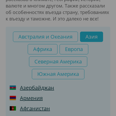
валюте и многом другом. Также рассказали
об особенностях въезда страну, требованиях
к въезду и таможне. И это далеко не все!
Австралия и Океания
Азия
Африка
Европа
Северная Америка
Южная Америка
Азербайджан
Армения
Афганистан