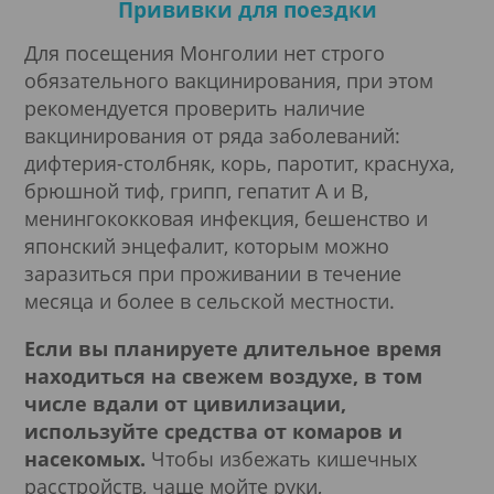
Прививки для поездки
Для посещения Монголии нет строго
обязательного вакцинирования, при этом
рекомендуется проверить наличие
вакцинирования от ряда заболеваний:
дифтерия-столбняк, корь, паротит, краснуха,
брюшной тиф, грипп, гепатит А и В,
менингококковая инфекция, бешенство и
японский энцефалит, которым можно
заразиться при проживании в течение
месяца и более в сельской местности.
Если вы планируете длительное время
находиться на свежем воздухе, в том
числе вдали от цивилизации,
используйте средства от комаров и
насекомых.
Чтобы избежать кишечных
расстройств, чаще мойте руки,