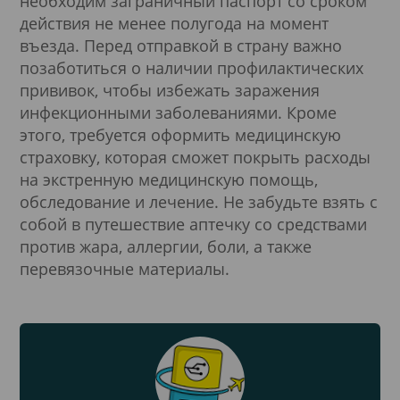
необходим заграничный паспорт со сроком
действия не менее полугода на момент
въезда. Перед отправкой в страну важно
позаботиться о наличии профилактических
прививок, чтобы избежать заражения
инфекционными заболеваниями. Кроме
этого, требуется оформить медицинскую
страховку, которая сможет покрыть расходы
на экстренную медицинскую помощь,
обследование и лечение. Не забудьте взять с
собой в путешествие аптечку со средствами
против жара, аллергии, боли, а также
перевязочные материалы.