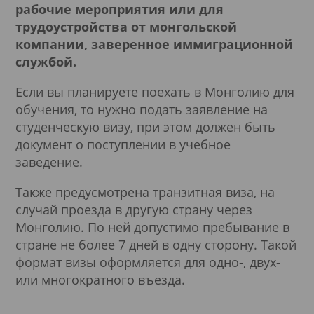
рабочие мероприятия или для
трудоустройства от монгольской
компании, заверенное иммиграционной
службой.
Если вы планируете поехать в Монголию для
обучения, то нужно подать заявление на
студенческую визу, при этом должен быть
документ о поступлении в учебное
заведение.
Также предусмотрена транзитная виза, на
случай проезда в другую страну через
Монголию. По ней допустимо пребывание в
стране не более 7 дней в одну сторону. Такой
формат визы оформляется для одно-, двух-
или многократного въезда.