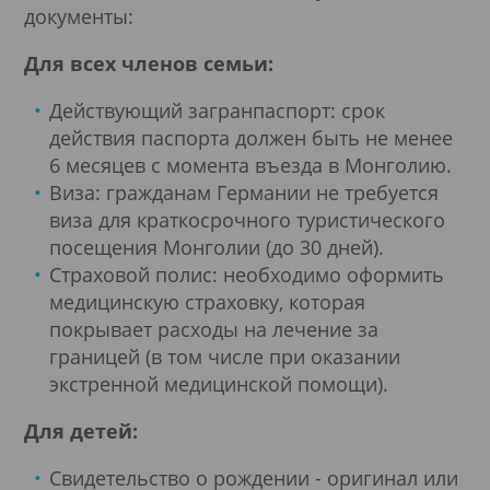
документы:
Для всех членов семьи:
Действующий загранпаспорт: срок
действия паспорта должен быть не менее
6 месяцев с момента въезда в Монголию.
Виза: гражданам Германии не требуется
виза для краткосрочного туристического
посещения Монголии (до 30 дней).
Страховой полис: необходимо оформить
медицинскую страховку, которая
покрывает расходы на лечение за
границей (в том числе при оказании
экстренной медицинской помощи).
Для детей:
Свидетельство о рождении - оригинал или