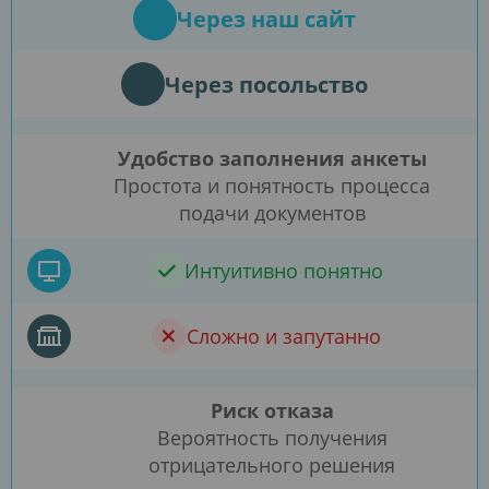
Через наш сайт
Через посольство
Удобство заполнения анкеты
Простота и понятность процесса
подачи документов
Интуитивно понятно
Сложно и запутанно
Риск отказа
Вероятность получения
отрицательного решения