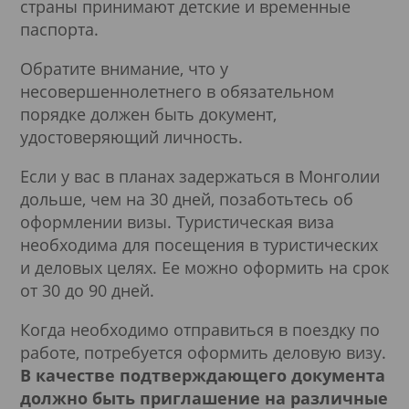
страны принимают детские и временные
паспорта.
Обратите внимание, что у
несовершеннолетнего в обязательном
порядке должен быть документ,
удостоверяющий личность.
Если у вас в планах задержаться в Монголии
дольше, чем на 30 дней, позаботьтесь об
оформлении визы. Туристическая виза
необходима для посещения в туристических
и деловых целях. Ее можно оформить на срок
от 30 до 90 дней.
Когда необходимо отправиться в поездку по
работе, потребуется оформить деловую визу.
В качестве подтверждающего документа
должно быть приглашение на различные