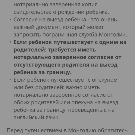
нотариально заверенная копия
свидетельства о рождении ребенка.
Согласие на выезд ребенка - это очень
важный документ, который может
запросить пограничная служба Монголии.
Если ребенок путешествует с одним из
родителей:
требуется иметь
нотариально заверенное согласие от
отсутствующего родителя на выезд
ребенка за границу.
Если ребенок путешествует с опекуном
или без родителей: важно иметь
нотариально заверенное согласие от
обоих родителей или опекуна на выезд
ребенка за границу, переведенные на
английский язык.
Перед путешествием в Монголию обратитесь