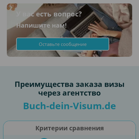
У вас есть вопрос?
Напишите нам!
Оставьте сообщение
Преимущества заказа визы
через агентство
Buch-dein-Visum.de
Критерии сравнения