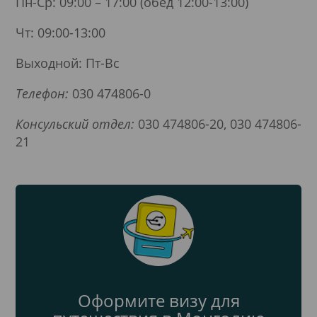
Пн-Ср: 09:00 – 17:00 (обед 12:00-13:00)
Чт: 09:00-13:00
Выходной: Пт-Вс
Телефон:
030 474806-0
Консульский отдел:
030 474806-20, 030 474806-
21
Оформите визу для