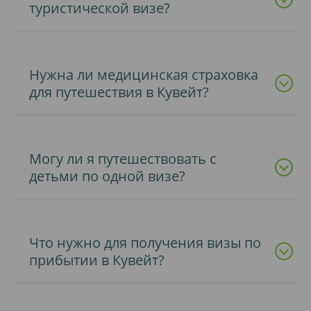
туристической визе?
Нужна ли медицинская страховка
для путешествия в Кувейт?
Могу ли я путешествовать с
детьми по одной визе?
Что нужно для получения визы по
прибытии в Кувейт?