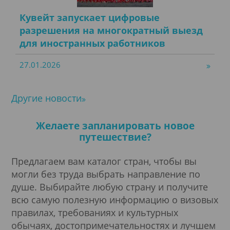
Кувейт запускает цифровые
разрешения на многократный выезд
для иностранных работников
27.01.2026
Другие новости
Желаете запланировать новое
путешествие?
Предлагаем вам каталог стран, чтобы вы
могли без труда выбрать направление по
душе. Выбирайте любую страну и получите
всю самую полезную информацию о визовых
правилах, требованиях и культурных
обычаях, достопримечательностях и лучшем