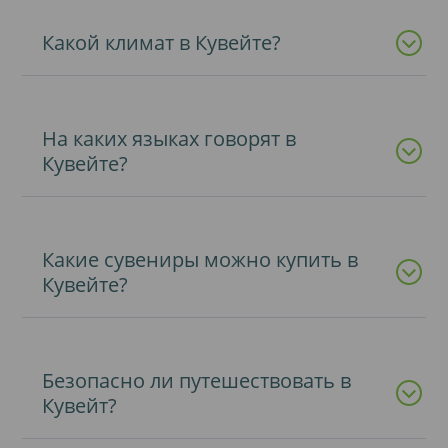
Какой климат в Кувейте?
На каких языках говорят в
Кувейте?
Какие сувениры можно купить в
Кувейте?
Безопасно ли путешествовать в
Кувейт?