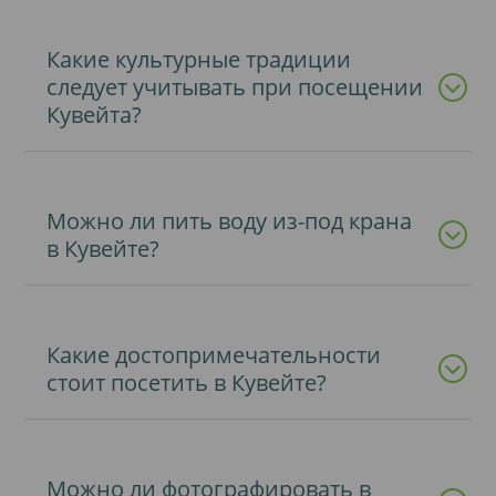
Какие культурные традиции
следует учитывать при посещении
Кувейта?
Можно ли пить воду из-под крана
в Кувейте?
Какие достопримечательности
стоит посетить в Кувейте?
Можно ли фотографировать в