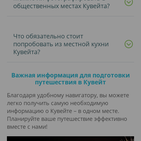
общественных местах Кувейта?
Что обязательно стоит
попробовать из местной кухни
Кувейта?
Важная информация для подготовки
путешествия в Кувейт
Благодаря удобному навигатору, вы можете
легко получить самую необходимую
информацию о Кувейте – в одном месте.
Планируйте ваше путешествие эффективно
вместе с нами!