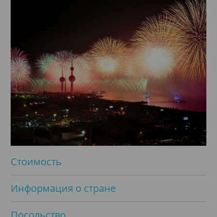
Стоимость
Информация о стране
Посольство