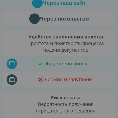
Через наш сайт
Через посольство
Удобство заполнения анкеты
Простота и понятность процесса
подачи документов
Интуитивно понятно
Сложно и запутанно
Риск отказа
Вероятность получения
отрицательного решения