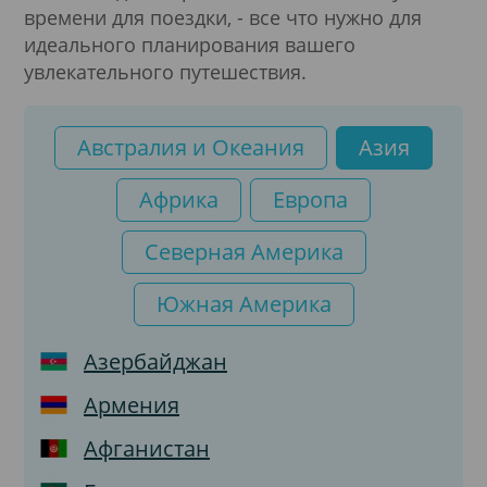
времени для поездки, - все что нужно для
идеального планирования вашего
увлекательного путешествия.
Австралия и Океания
Азия
Африка
Европа
Северная Америка
Южная Америка
Азербайджан
Армения
Афганистан