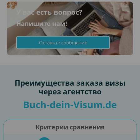
У вас есть вопрос?
Напишите нам!
Оставьте сообщение
Преимущества заказа визы
через агентство
Buch-dein-Visum.de
Критерии сравнения