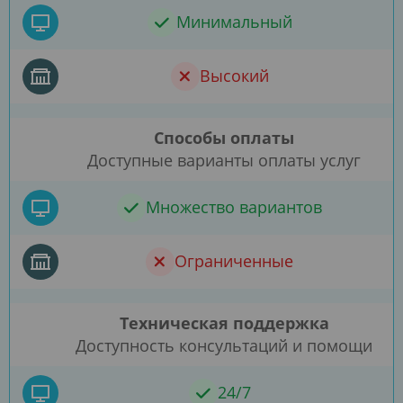
Минимальный
Высокий
Способы оплаты
Доступные варианты оплаты услуг
Множество вариантов
Ограниченные
Техническая поддержка
Доступность консультаций и помощи
24/7