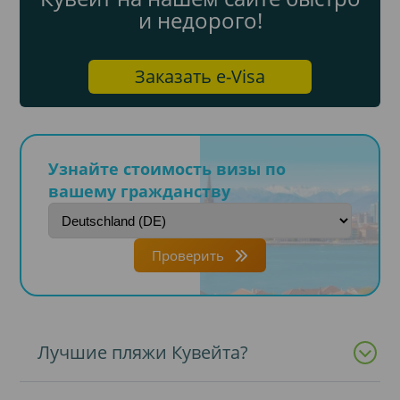
и недорого!
Заказать e-Visa
Узнайте стоимость визы по
вашему гражданству
Проверить
Лучшие пляжи Кувейта?