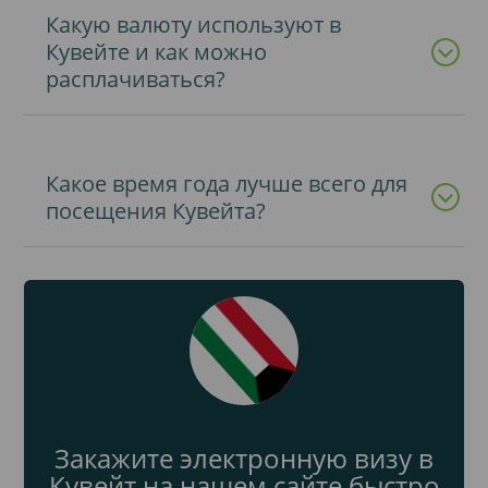
Какую валюту используют в
Кувейте и как можно
расплачиваться?
Какое время года лучше всего для
посещения Кувейта?
Закажите электронную визу в
Кувейт на нашем сайте быстро