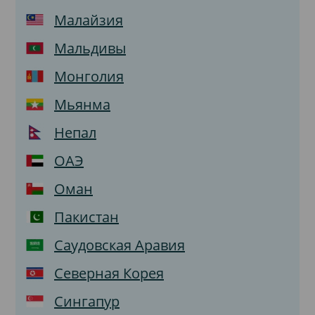
Малайзия
Мальдивы
Монголия
Мьянма
Непал
ОАЭ
Оман
Пакистан
Саудовская Аравия
Северная Корея
Сингапур