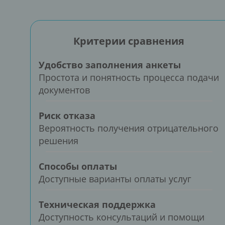
Критерии сравнения
Удобство заполнения анкеты
Простота и понятность процесса подачи
документов
Риск отказа
Вероятность получения отрицательного
решения
Способы оплаты
Доступные варианты оплаты услуг
Техническая поддержка
Доступность консультаций и помощи