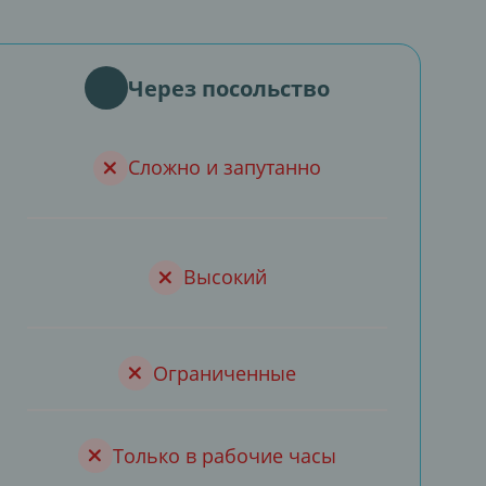
Через посольство
Сложно и запутанно
Высокий
Ограниченные
Только в рабочие часы