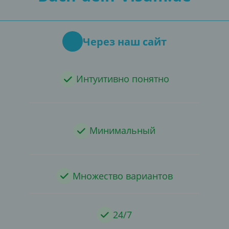
Через наш сайт
Интуитивно понятно
Минимальный
Множество вариантов
24/7