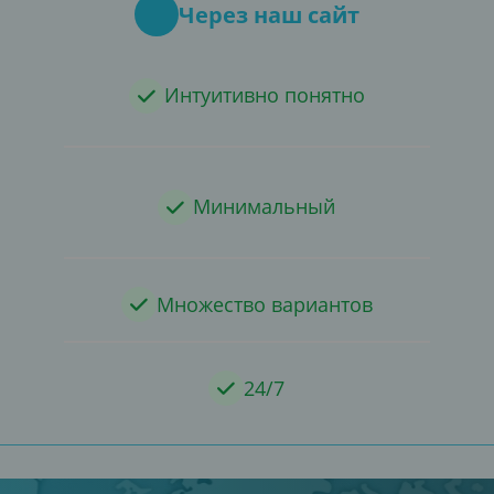
Через наш сайт
Интуитивно понятно
Минимальный
Множество вариантов
24/7