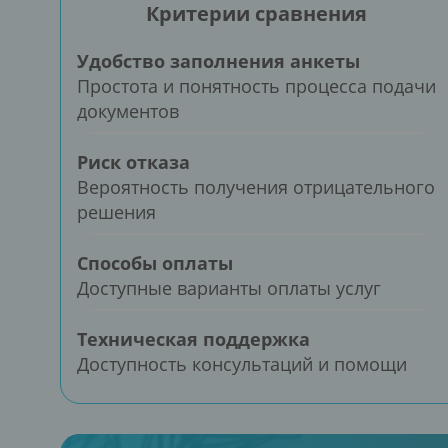
Критерии сравнения
Удобство заполнения анкеты
Простота и понятность процесса подачи
документов
Риск отказа
Вероятность получения отрицательного
решения
Способы оплаты
Доступные варианты оплаты услуг
Техническая поддержка
Доступность консультаций и помощи