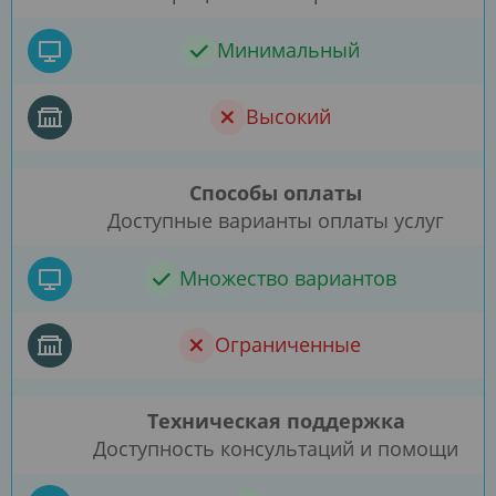
Минимальный
Высокий
Способы оплаты
Доступные варианты оплаты услуг
Множество вариантов
Ограниченные
Техническая поддержка
Доступность консультаций и помощи