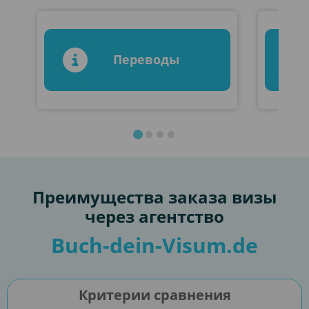
Переводы
Преимущества заказа визы
через агентство
Buch-dein-Visum.de
Критерии сравнения