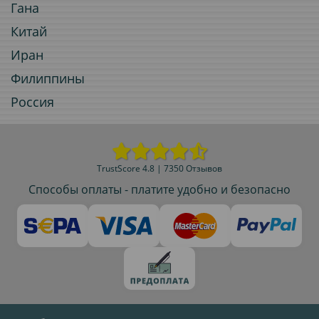
Гана
Китай
Иран
Филиппины
Россия
TrustScore 4.8 | 7350 Отзывов
Способы оплаты - платите удобно и безопасно