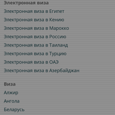
Электронная виза
Электронная виза в Египет
Электронная виза в Кению
Электронная виза в Марокко
Электронная виза в Россию
Электронная виза в Таиланд
Электронная виза в Турцию
Электронная виза в ОАЭ
Электронная виза в Азербайджан
Виза
Алжир
Ангола
Беларусь