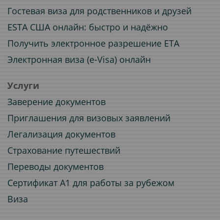
Гостевая виза для родственников и друзей
ESTA США онлайн: быстро и надёжно
Получить электронное разрешение ETA
Электронная виза (e-Visa) онлайн
Услуги
Заверение документов
Приглашения для визовых заявлений
Легализация документов
Страхование путешествий
Переводы документов
Сертификат A1 для работы за рубежом
Виза