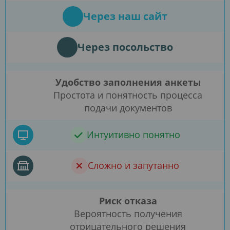
Через наш сайт
Через посольство
Удобство заполнения анкеты
Простота и понятность процесса
подачи документов
Интуитивно понятно
Сложно и запутанно
Риск отказа
Вероятность получения
отрицательного решения