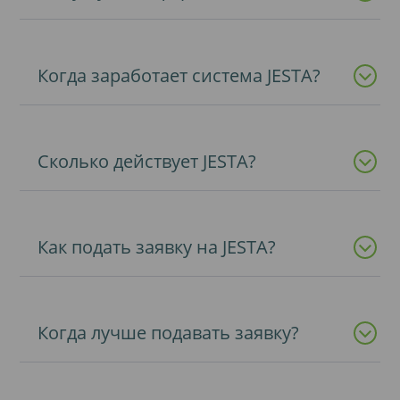
Когда заработает система JESTA?
Сколько действует JESTA?
Как подать заявку на JESTA?
Когда лучше подавать заявку?