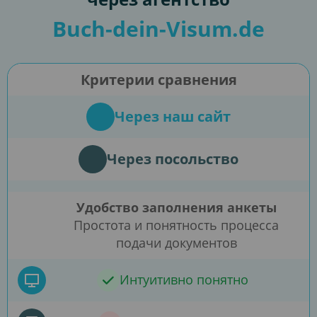
Buch-dein-Visum.de
Критерии сравнения
Через наш сайт
Через посольство
Удобство заполнения анкеты
Простота и понятность процесса
подачи документов
Интуитивно понятно