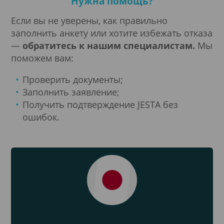
Нужна помощь?
Если вы не уверены, как правильно
заполнить анкету или хотите избежать отказа
—
обратитесь к нашим специалистам.
Мы
поможем вам:
Проверить документы;
Заполнить заявление;
Получить подтверждение JESTA без
ошибок.