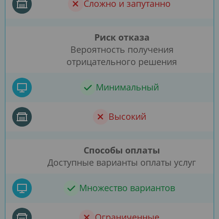
Сложно и запутанно
Риск отказа
Вероятность получения
отрицательного решения
Минимальный
Высокий
Способы оплаты
Доступные варианты оплаты услуг
Множество вариантов
Ограниченные