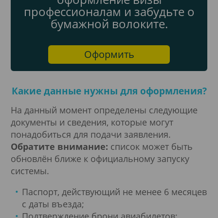
профессионалам и забудьте о
бумажной волоките.
Оформить
Какие данные нужны для оформления?
На данный момент определены следующие
документы и сведения, которые могут
понадобиться для подачи заявления.
Обратите внимание:
список может быть
обновлён ближе к официальному запуску
системы.
Паспорт, действующий не менее 6 месяцев
с даты въезда;
Подтверждение брони авиабилетов;