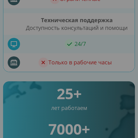
Техническая поддержка
Доступность консультаций и помощи
24/7
Только в рабочие часы
25+
лет работаем
7000+