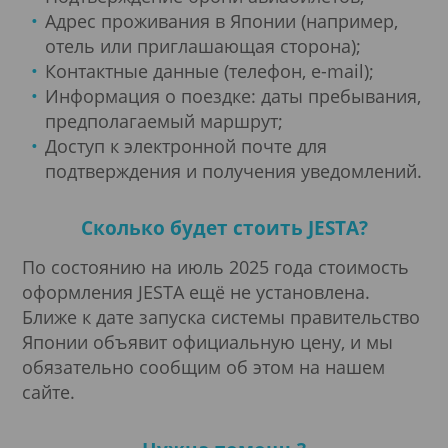
Адрес проживания в Японии (например,
отель или приглашающая сторона);
Контактные данные (телефон, e-mail);
Информация о поездке: даты пребывания,
предполагаемый маршрут;
Доступ к электронной почте для
подтверждения и получения уведомлений.
Сколько будет стоить JESTA?
По состоянию на июль 2025 года стоимость
оформления JESTA ещё не установлена.
Ближе к дате запуска системы правительство
Японии объявит официальную цену, и мы
обязательно сообщим об этом на нашем
сайте.