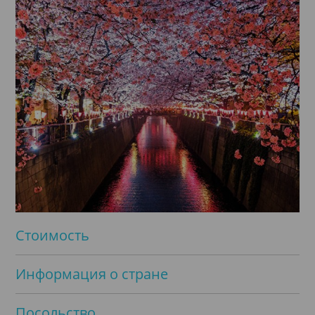
Стоимость
Информация о стране
Посольство