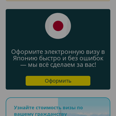
Оформите электронную визу в
Японию быстро и без ошибок
— мы всё сделаем за вас!
Оформить
Узнайте стоимость визы по
вашему гражданству