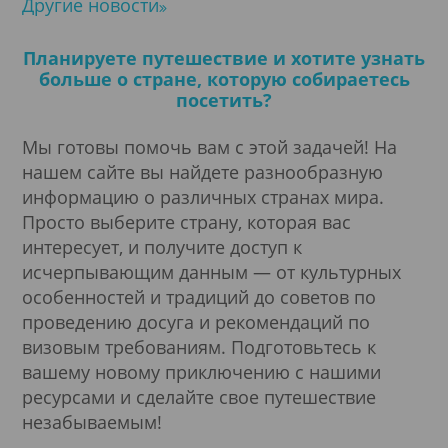
Другие новости
Туристическая e-Visa
Планируете путешествие и хотите узнать
больше о стране, которую собираетесь
Виза цифрового кочевника
посетить?
Мы готовы помочь вам с этой задачей! На
нашем сайте вы найдете разнообразную
информацию о различных странах мира.
Просто выберите страну, которая вас
интересует, и получите доступ к
исчерпывающим данным — от культурных
особенностей и традиций до советов по
проведению досуга и рекомендаций по
визовым требованиям. Подготовьтесь к
вашему новому приключению с нашими
ресурсами и сделайте свое путешествие
незабываемым!