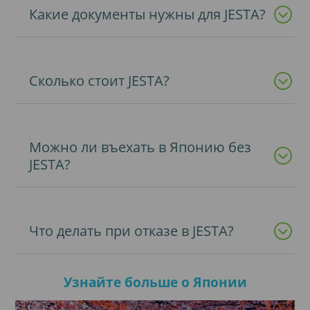
Какие документы нужны для JESTA?
Сколько стоит JESTA?
Можно ли въехать в Японию без
JESTA?
Что делать при отказе в JESTA?
Узнайте больше о Японии