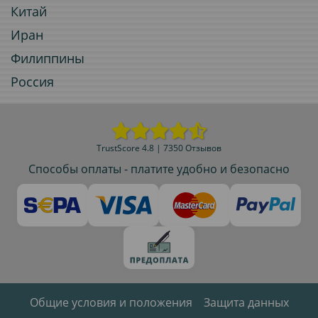
Китай
Иран
Филиппины
Россия
TrustScore 4.8 | 7350 Отзывов
Способы оплаты - платите удобно и безопасно
Общие условия и положения
Защита данных