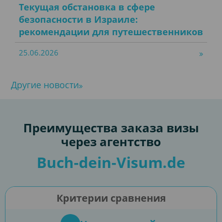
Текущая обстановка в сфере
безопасности в Израиле:
рекомендации для путешественников
25.06.2026
Другие новости
Преимущества заказа визы
через агентство
Buch-dein-Visum.de
Критерии сравнения