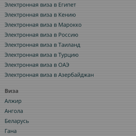
Электронная виза в Египет
Электронная виза в Кению
Электронная виза в Марокко
Электронная виза в Россию
Электронная виза в Таиланд
Электронная виза в Турцию
Электронная виза в ОАЭ
Электронная виза в Азербайджан
Виза
Алжир
Ангола
Беларусь
Гана