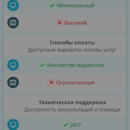
Минимальный
Высокий
Способы оплаты
Доступные варианты оплаты услуг
Множество вариантов
Ограниченные
Техническая поддержка
Доступность консультаций и помощи
24/7