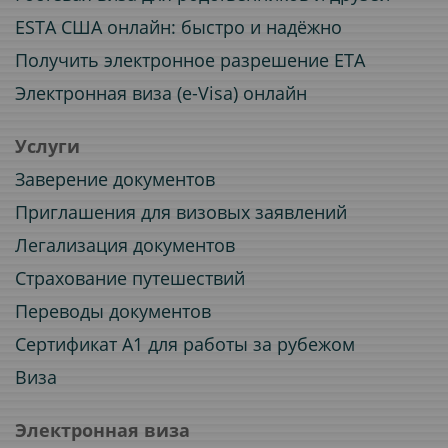
ESTA США онлайн: быстро и надёжно
Получить электронное разрешение ETA
Электронная виза (e-Visa) онлайн
Услуги
Заверение документов
Приглашения для визовых заявлений
Легализация документов
Страхование путешествий
Переводы документов
Сертификат A1 для работы за рубежом
Виза
Электронная виза