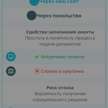
Через наш сайт
Через посольство
Удобство заполнения анкеты
Простота и понятность процесса
подачи документов
Интуитивно понятно
Сложно и запутанно
Риск отказа
Вероятность получения
отрицательного решения