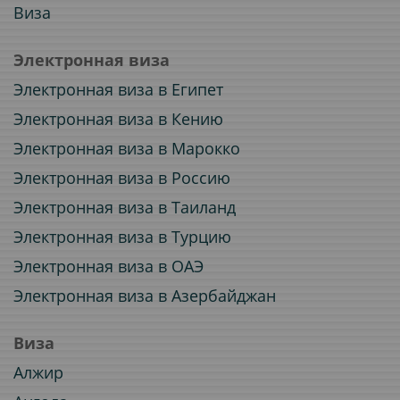
Виза
Электронная виза
Электронная виза в Египет
Электронная виза в Кению
Электронная виза в Марокко
Электронная виза в Россию
Электронная виза в Таиланд
Электронная виза в Турцию
Электронная виза в ОАЭ
Электронная виза в Азербайджан
Виза
Алжир