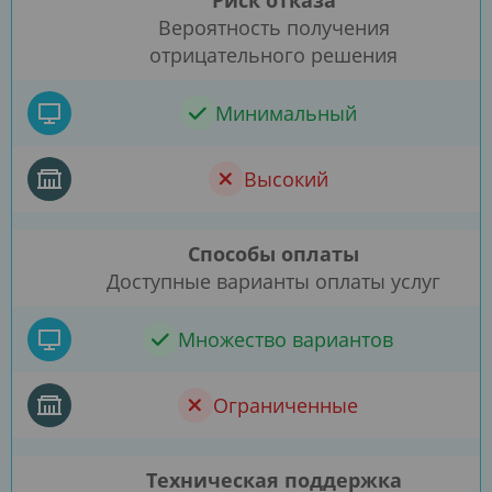
Риск отказа
Вероятность получения
отрицательного решения
Минимальный
Высокий
Способы оплаты
Доступные варианты оплаты услуг
Множество вариантов
Ограниченные
Техническая поддержка