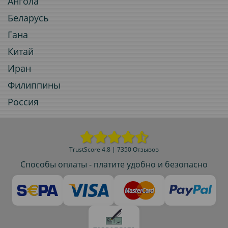
Ангола
Беларусь
Гана
Китай
Иран
Филиппины
Россия
TrustScore 4.8 | 7350 Отзывов
Способы оплаты - платите удобно и безопасно