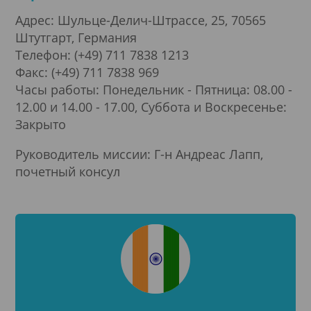
Адрес: Шульце-Делич-Штрассе, 25, 70565
Штутгарт, Германия
Телефон: (+49) 711 7838 1213
Факс: (+49) 711 7838 969
Часы работы: Понедельник - Пятница: 08.00 -
12.00 и 14.00 - 17.00, Суббота и Воскресенье:
Закрыто
Руководитель миссии: Г-н Андреас Лапп,
почетный консул