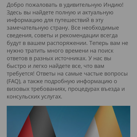
Добро пожаловать в удивительную Индию!
Здесь вы найдете полную и актуальную
информацию для путешествий в эту
замечательную страну. Все необходимые
сведения, советы и рекомендации всегда
будут в вашем распоряжении. Теперь вам не
нужно тратить много времени на поиск
ответов в разных источниках. У нас вы
быстро и легко найдете все, что вам
требуется! Ответы на самые частые вопросы
(FAQ), а также подробную информацию о
визовых требованиях, процедурах въезда и
консульских услугах.