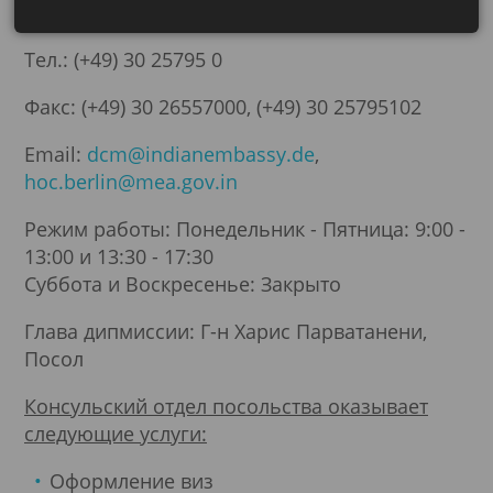
Germany
Тел.: (+49) 30 25795 0
Факс: (+49) 30 26557000, (+49) 30 25795102
Email:
dcm@indianembassy.de
,
hoc.berlin@mea.gov.in
Режим работы: Понедельник - Пятница: 9:00 -
13:00 и 13:30 - 17:30
Суббота и Воскресенье: Закрыто
Глава дипмиссии: Г-н Харис Парватанени,
Посол
Консульский отдел посольства оказывает
следующие услуги:
Оформление виз