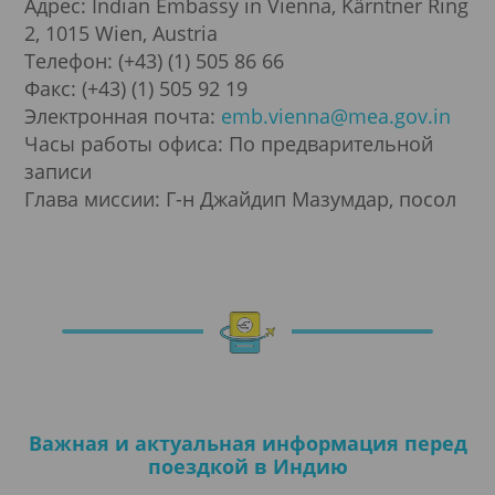
Адрес: Indian Embassy in Vienna, Kärntner Ring
2, 1015 Wien, Austria
Телефон: (+43) (1) 505 86 66
Факс: (+43) (1) 505 92 19
Электронная почта:
emb.vienna@mea.gov.in
Часы работы офиса: По предварительной
записи
Глава миссии: Г-н Джайдип Мазумдар, посол
Важная и актуальная информация перед
поездкой в Индию