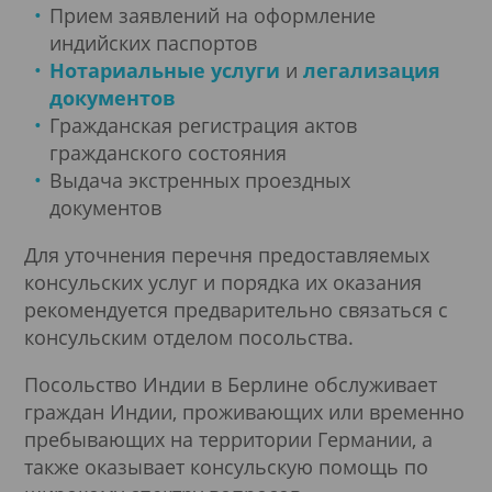
Прием заявлений на оформление
индийских паспортов
Нотариальные услуги
и
легализация
документов
Гражданская регистрация актов
гражданского состояния
Выдача экстренных проездных
документов
Для уточнения перечня предоставляемых
консульских услуг и порядка их оказания
рекомендуется предварительно связаться с
консульским отделом посольства.
Посольство Индии в Берлине обслуживает
граждан Индии, проживающих или временно
пребывающих на территории Германии, а
также оказывает консульскую помощь по