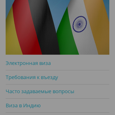
Электронная виза
Требования к въезду
Часто задаваемые вопросы
Виза в Индию