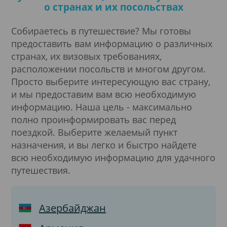
о странах и их посольствах
Собираетесь в путешествие? Мы готовы
предоставить вам информацию о различных
странах, их визовых требованиях,
расположении посольств и многом другом.
Просто выберите интересующую вас страну,
и мы предоставим вам всю необходимую
информацию. Наша цель - максимально
полно проинформировать вас перед
поездкой. Выберите желаемый пункт
назначения, и вы легко и быстро найдете
всю необходимую информацию для удачного
путешествия.
Азербайджан