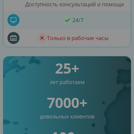
Доступность консультаций и помощи
24/7
Только в рабочие часы
25+
лет работаем
7000+
довольных клиентов