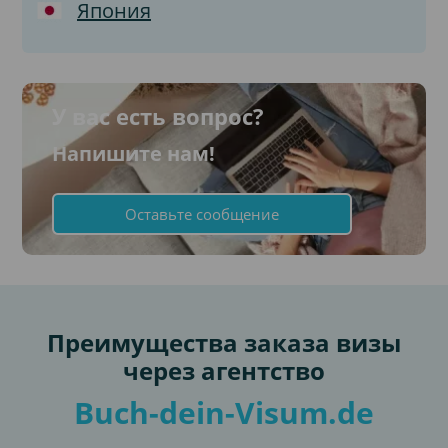
Япония
У вас есть вопрос?
Напишите нам!
Оставьте сообщение
Преимущества заказа визы
через агентство
Buch-dein-Visum.de