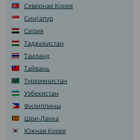
Северная Корея
Сингапур
Сирия
Таджикистан
Таиланд
Тайвань
Туркменистан
Узбекистан
Филиппины
Шри-Ланка
Южная Корея