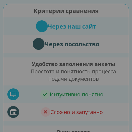
Критерии сравнения
Через наш сайт
Через посольство
Удобство заполнения анкеты
Простота и понятность процесса
подачи документов
Интуитивно понятно
Сложно и запутанно