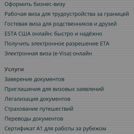
Оформить бизнес-визу
Рабочая виза для трудоустройства за границей
Гостевая виза для родственников и друзей
ESTA США онлайн: быстро и надёжно
Получить электронное разрешение ETA
Электронная виза (e-Visa) онлайн
Услуги
Заверение документов
Приглашения для визовых заявлений
Легализация документов
Страхование путешествий
Переводы документов
Сертификат A1 для работы за рубежом