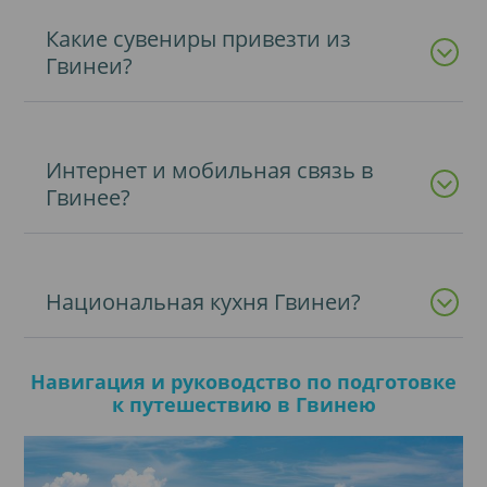
Какие сувениры привезти из
Гвинеи?
Интернет и мобильная связь в
Гвинее?
Национальная кухня Гвинеи?
Навигация и руководство по подготовке
к путешествию в Гвинею