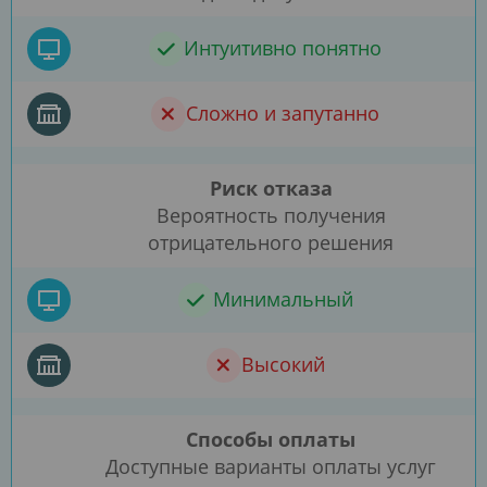
Интуитивно понятно
Сложно и запутанно
Риск отказа
Вероятность получения
отрицательного решения
Минимальный
Высокий
Способы оплаты
Доступные варианты оплаты услуг