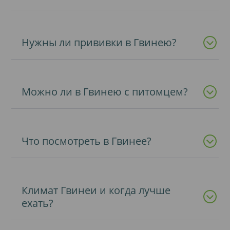
Нужны ли прививки в Гвинею?
Можно ли в Гвинею с питомцем?
Что посмотреть в Гвинее?
Климат Гвинеи и когда лучше
ехать?