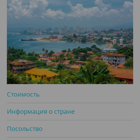
Стоимость
Информация о стране
Посольство