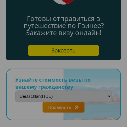
Готовы отправиться в
путешествие по Гвинее?
Закажите визу онлайн!
Заказать
Узнайте стоимость визы по
вашему гражданству
Проверить