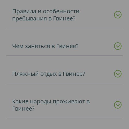
Правила и особенности
пребывания в Гвинее?
Чем заняться в Гвинее?
Пляжный отдых в Гвинее?
Какие народы проживают в
Гвинее?