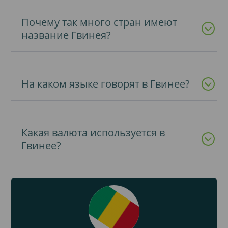
Почему так много стран имеют
название Гвинея?
На каком языке говорят в Гвинее?
Какая валюта используется в
Гвинее?