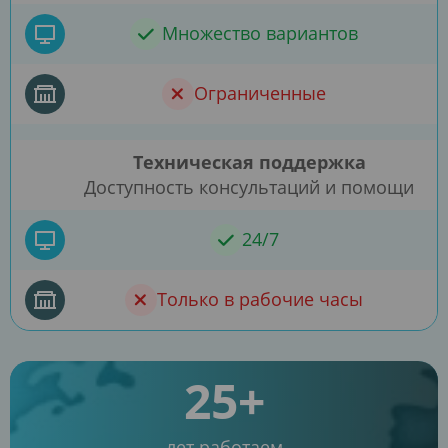
Множество вариантов
Ограниченные
Техническая поддержка
Доступность консультаций и помощи
24/7
Только в рабочие часы
25+
лет работаем