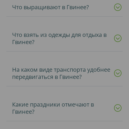
Что выращивают в Гвинее?
Что взять из одежды для отдыха в
Гвинее?
На каком виде транспорта удобнее
передвигаться в Гвинее?
Какие праздники отмечают в
Гвинее?