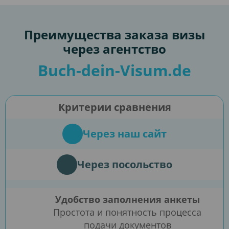
Преимущества заказа визы
через агентство
Buch-dein-Visum.de
Критерии сравнения
Через наш сайт
Через посольство
Удобство заполнения анкеты
Простота и понятность процесса
подачи документов