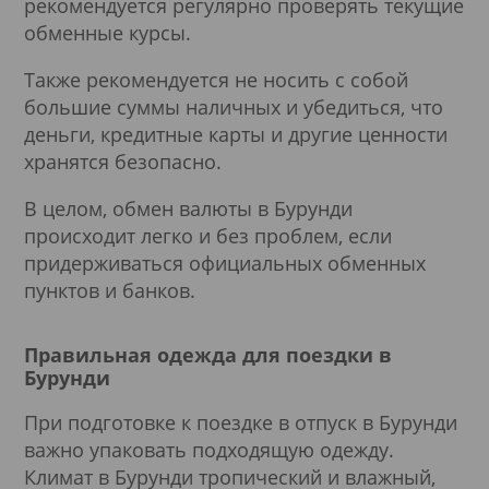
рекомендуется регулярно проверять текущие
обменные курсы.
Также рекомендуется не носить с собой
большие суммы наличных и убедиться, что
деньги, кредитные карты и другие ценности
хранятся безопасно.
В целом, обмен валюты в Бурунди
происходит легко и без проблем, если
придерживаться официальных обменных
пунктов и банков.
Правильная одежда для поездки в
Бурунди
При подготовке к поездке в отпуск в Бурунди
важно упаковать подходящую одежду.
Климат в Бурунди тропический и влажный,