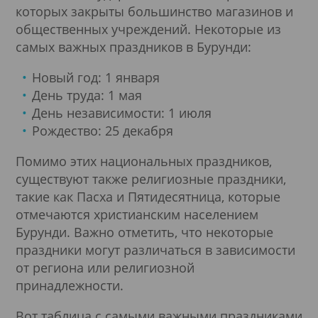
которых закрыты большинство магазинов и
общественных учреждений. Некоторые из
самых важных праздников в Бурунди:
Новый год: 1 января
День труда: 1 мая
День независимости: 1 июля
Рождество: 25 декабря
Помимо этих национальных праздников,
существуют также религиозные праздники,
такие как Пасха и Пятидесятница, которые
отмечаются христианским населением
Бурунди. Важно отметить, что некоторые
праздники могут различаться в зависимости
от региона или религиозной
принадлежности.
Вот таблица с самыми важными праздниками