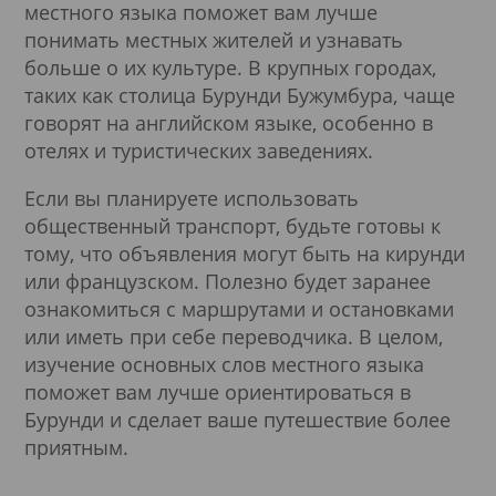
местного языка поможет вам лучше
понимать местных жителей и узнавать
больше о их культуре. В крупных городах,
таких как столица Бурунди Бужумбура, чаще
говорят на английском языке, особенно в
отелях и туристических заведениях.
Если вы планируете использовать
общественный транспорт, будьте готовы к
тому, что объявления могут быть на кирунди
или французском. Полезно будет заранее
ознакомиться с маршрутами и остановками
или иметь при себе переводчика. В целом,
изучение основных слов местного языка
поможет вам лучше ориентироваться в
Бурунди и сделает ваше путешествие более
приятным.