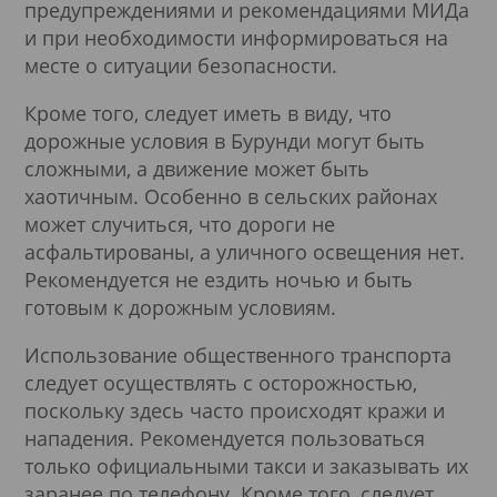
предупреждениями и рекомендациями МИДа
и при необходимости информироваться на
месте о ситуации безопасности.
Кроме того, следует иметь в виду, что
дорожные условия в Бурунди могут быть
сложными, а движение может быть
хаотичным. Особенно в сельских районах
может случиться, что дороги не
асфальтированы, а уличного освещения нет.
Рекомендуется не ездить ночью и быть
готовым к дорожным условиям.
Использование общественного транспорта
следует осуществлять с осторожностью,
поскольку здесь часто происходят кражи и
нападения. Рекомендуется пользоваться
только официальными такси и заказывать их
заранее по телефону. Кроме того, следует