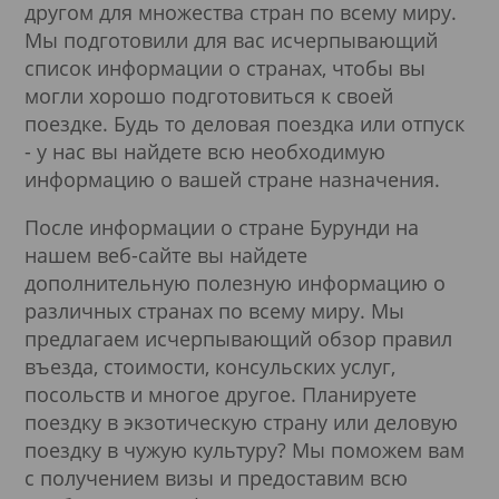
другом для множества стран по всему миру.
Мы подготовили для вас исчерпывающий
список информации о странах, чтобы вы
могли хорошо подготовиться к своей
поездке. Будь то деловая поездка или отпуск
- у нас вы найдете всю необходимую
информацию о вашей стране назначения.
После информации о стране Бурунди на
нашем веб-сайте вы найдете
дополнительную полезную информацию о
различных странах по всему миру. Мы
предлагаем исчерпывающий обзор правил
въезда, стоимости, консульских услуг,
посольств и многое другое. Планируете
поездку в экзотическую страну или деловую
поездку в чужую культуру? Мы поможем вам
с получением визы и предоставим всю