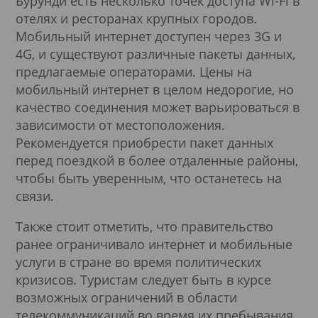
Бурунди есть несколько точек доступа Wi-Fi в
отелях и ресторанах крупных городов.
Мобильный интернет доступен через 3G и
4G, и существуют различные пакеты данных,
предлагаемые операторами. Цены на
мобильный интернет в целом недорогие, но
качество соединения может варьироваться в
зависимости от местоположения.
Рекомендуется приобрести пакет данных
перед поездкой в более отдаленные районы,
чтобы быть уверенным, что останетесь на
связи.
Также стоит отметить, что правительство
ранее ограничивало интернет и мобильные
услуги в стране во время политических
кризисов. Туристам следует быть в курсе
возможных ограничений в области
телекоммуникаций во время их пребывания