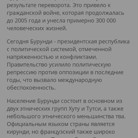
результате переворота. Это привело к
гражданской войне, которая продолжалась
до 2005 года и унесла примерно 300 000
человеческих жизней.
Сегодня Бурунди - президентская республика
с политической системой, отмеченной
напряженностью и конфликтами.
Правительство усилило политическую
репрессию против оппозиции в последние
годы, что вызвало международную
обеспокоенность.
Население Бурунди состоит в основном из
двух этнических групп Хуту и Тутси, а также
небольшого этнического меньшинства тва.
Официальным языком страны является
кирунди, но французский также широко