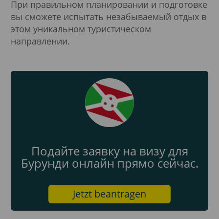
При правильном планировании и подготовке
вы сможете испытать незабываемый отдых в
этом уникальном туристическом
направлении.
Подайте заявку на визу для
Бурунди онлайн прямо сейчас.
Jetzt beantragen