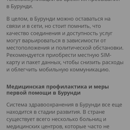
в Бурунди.
В целом, в Бурунди можно оставаться на
связи и в сети, но стоит помнить, что
качество соединения и доступность услуг
могут варьироваться в зависимости от
местоположения и политической обстановки.
Рекомендуется приобрести местную SIM-
карту и пакет данных, чтобы снизить расходы
и облегчить мобильную коммуникацию.
Медицинская профилактика и меры
первой помощи в Бурунди
Система здравоохранения в Бурунди все еще
находится в стадии развития. В стране
существует всего несколько больниц и
медицинских центров, которые часто не