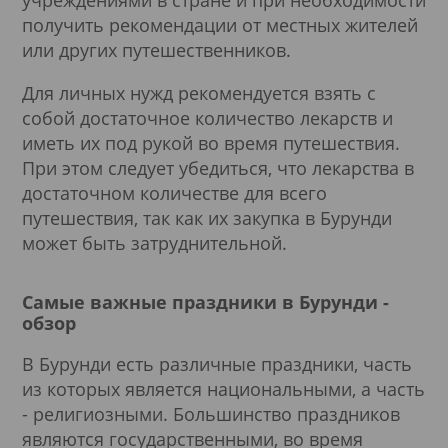
учреждениями в стране и при необходимости
получить рекомендации от местных жителей
или других путешественников.
Для личных нужд рекомендуется взять с
собой достаточное количество лекарств и
иметь их под рукой во время путешествия.
При этом следует убедиться, что лекарства в
достаточном количестве для всего
путешествия, так как их закупка в Бурунди
может быть затруднительной.
Самые важные праздники в Бурунди -
обзор
В Бурунди есть различные праздники, часть
из которых является национальными, а часть
- религиозными. Большинство праздников
являются государственными, во время