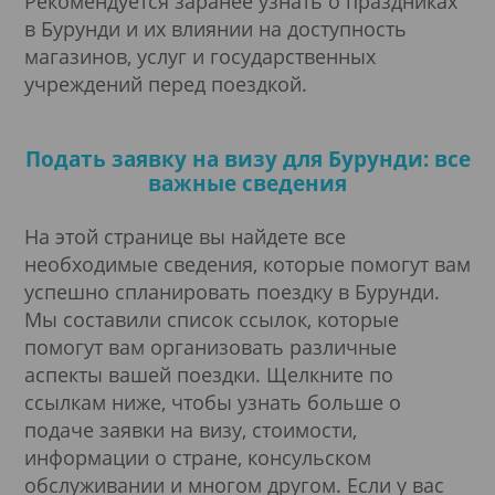
Рекомендуется заранее узнать о праздниках
в Бурунди и их влиянии на доступность
магазинов, услуг и государственных
учреждений перед поездкой.
Подать заявку на визу для Бурунди: все
важные сведения
На этой странице вы найдете все
необходимые сведения, которые помогут вам
успешно спланировать поездку в Бурунди.
Мы составили список ссылок, которые
помогут вам организовать различные
аспекты вашей поездки. Щелкните по
ссылкам ниже, чтобы узнать больше о
подаче заявки на визу, стоимости,
информации о стране, консульском
обслуживании и многом другом. Если у вас