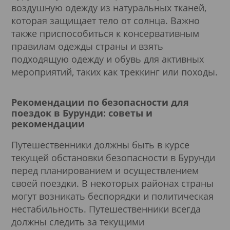
воздушную одежду из натуральных тканей,
которая защищает тело от солнца. Важно
также приспособиться к консервативным
правилам одежды страны и взять
подходящую одежду и обувь для активных
мероприятий, таких как треккинг или походы.
Рекомендации по безопасности для
поездок в Бурунди: советы и
рекомендации
Путешественники должны быть в курсе
текущей обстановки безопасности в Бурунди
перед планированием и осуществлением
своей поездки. В некоторых районах страны
могут возникать беспорядки и политическая
нестабильность. Путешественники всегда
должны следить за текущими