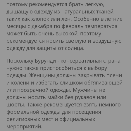
поэтому рекомендуется брать легкую,
дышащую одежду из натуральных тканей,
таких как хлопок или лен. Особенно в летние
месяцы с декабря по февраль температура
может быть очень высокой, поэтому
рекомендуется носить светлую и воздушную
одежду для защиты от солнца.
Поскольку Бурунди - консервативная страна,
нужно также приспособиться к выбору
одежды. Женщины должны закрывать плечи
и колени и избегать слишком обтягивающей
или прозрачной одежды. Мужчины не
должны носить майки без рукавов или
шорты. Также рекомендуется взять немного
формальной одежды для посещения
религиозных мест и официальных
мероприятий.