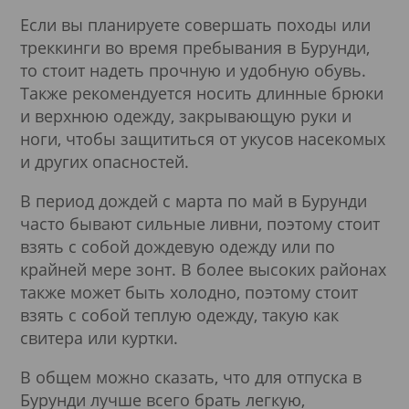
Если вы планируете совершать походы или
треккинги во время пребывания в Бурунди,
то стоит надеть прочную и удобную обувь.
Также рекомендуется носить длинные брюки
и верхнюю одежду, закрывающую руки и
ноги, чтобы защититься от укусов насекомых
и других опасностей.
В период дождей с марта по май в Бурунди
часто бывают сильные ливни, поэтому стоит
взять с собой дождевую одежду или по
крайней мере зонт. В более высоких районах
также может быть холодно, поэтому стоит
взять с собой теплую одежду, такую как
свитера или куртки.
В общем можно сказать, что для отпуска в
Бурунди лучше всего брать легкую,