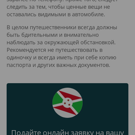
следить за тем, чтобы ценные вещи не
оставались видимыми в автомобиле.
В целом путешественники всегда должны
быть бдительными и внимательно
наблюдать за окружающей обстановкой.
Рекомендуется не путешествовать в
одиночку и всегда иметь при себе копию
паспорта и других важных документов.
Подайте онлайн заявку на вашу