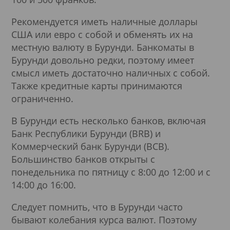
Рекомендуется иметь наличные доллары
США или евро с собой и обменять их на
местную валюту в Бурунди. Банкоматы в
Бурунди довольно редки, поэтому имеет
смысл иметь достаточно наличных с собой.
Также кредитные карты принимаются
ограниченно.
В Бурунди есть несколько банков, включая
Банк Республики Бурунди (BRB) и
Коммерческий банк Бурунди (BCB).
Большинство банков открыты с
понедельника по пятницу с 8:00 до 12:00 и с
14:00 до 16:00.
Следует помнить, что в Бурунди часто
бывают колебания курса валют. Поэтому