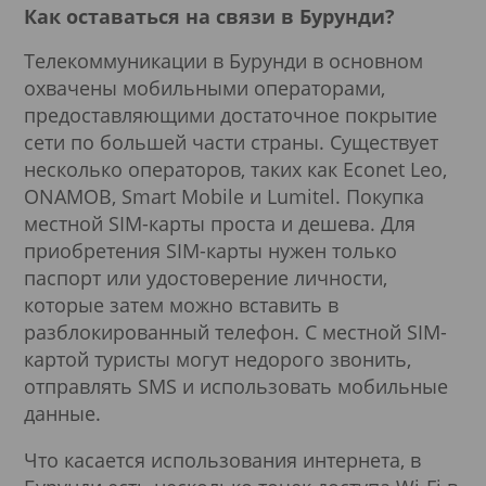
Как оставаться на связи в Бурунди?
Телекоммуникации в Бурунди в основном
охвачены мобильными операторами,
предоставляющими достаточное покрытие
сети по большей части страны. Существует
несколько операторов, таких как Econet Leo,
ONAMOB, Smart Mobile и Lumitel. Покупка
местной SIM-карты проста и дешева. Для
приобретения SIM-карты нужен только
паспорт или удостоверение личности,
которые затем можно вставить в
разблокированный телефон. С местной SIM-
картой туристы могут недорого звонить,
отправлять SMS и использовать мобильные
данные.
Что касается использования интернета, в