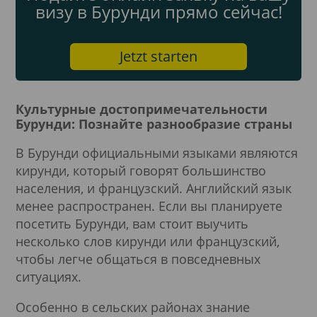
визу в Бурунди прямо сейчас!
Jetzt starten
Культурные достопримечательности
Бурунди: Познайте разнообразие страны
В Бурунди официальными языками являются
кирунди, который говорят большинство
населения, и французский. Английский язык
менее распространен. Если вы планируете
посетить Бурунди, вам стоит выучить
несколько слов кирунди или французский,
чтобы легче общаться в повседневных
ситуациях.
Особенно в сельских районах знание