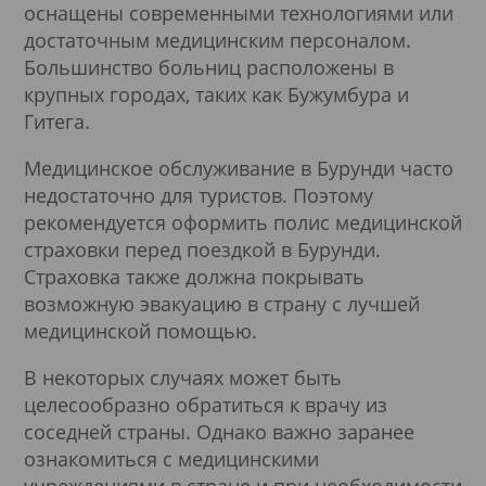
оснащены современными технологиями или
достаточным медицинским персоналом.
Большинство больниц расположены в
крупных городах, таких как Бужумбура и
Гитега.
Медицинское обслуживание в Бурунди часто
недостаточно для туристов. Поэтому
рекомендуется оформить полис медицинской
страховки перед поездкой в Бурунди.
Страховка также должна покрывать
возможную эвакуацию в страну с лучшей
медицинской помощью.
В некоторых случаях может быть
целесообразно обратиться к врачу из
соседней страны. Однако важно заранее
ознакомиться с медицинскими