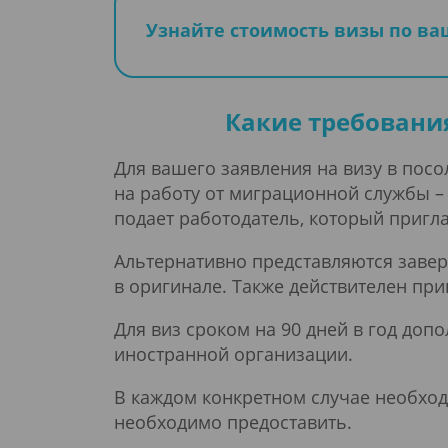
Узнайте стоимость визы по в
Какие требовани
Для вашего заявления на визу в пос
на работу от миграционной службы –
подает работодатель, который пригла
Альтернативно представляются заве
в оригинале. Также действителен при
Для виз сроком на 90 дней в год доп
иностранной организации.
В каждом конкретном случае необход
необходимо предоставить.