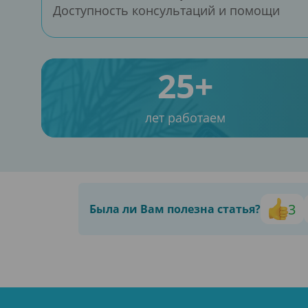
Доступность консультаций и помощи
25+
лет работаем
3
Была ли Вам полезна статья?