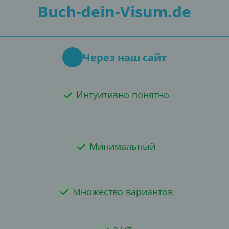
Buch-dein-Visum.de
Через наш сайт
Интуитивно понятно
Минимальный
Множество вариантов