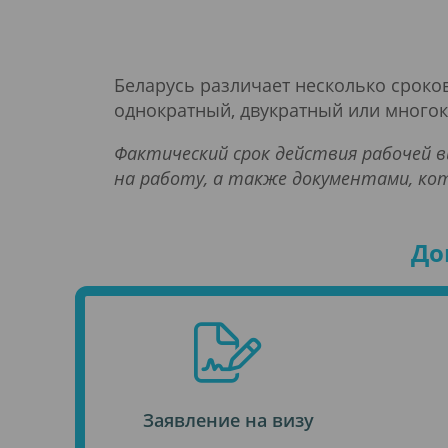
Беларусь различает несколько сроков
однократный, двукратный или многок
Фактический срок действия рабочей в
на работу, а также документами, ко
До
Заявление на визу