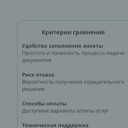
Критерии сравнения
Удобство заполнения анкеты
Простота и понятность процесса подачи
документов
Риск отказа
Вероятность получения отрицательного
решения
Способы оплаты
Доступные варианты оплаты услуг
Техническая поддержка