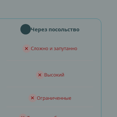
Через посольство
Сложно и запутанно
Высокий
Ограниченные