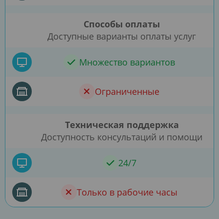
Способы оплаты
Доступные варианты оплаты услуг
Множество вариантов
Ограниченные
Техническая поддержка
Доступность консультаций и помощи
24/7
Только в рабочие часы