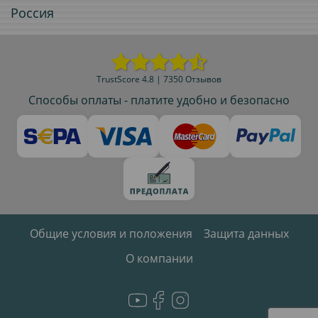
Россия
TrustScore 4.8 | 7350 Отзывов
Способы оплаты - платите удобно и безопасно
Общие условия и положения
Защита данных
О компании