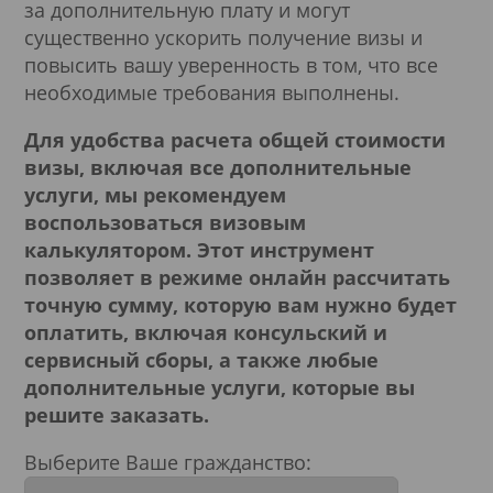
за дополнительную плату и могут
существенно ускорить получение визы и
повысить вашу уверенность в том, что все
Подробнее
необходимые требования выполнены.
Для удобства расчета общей стоимости
визы, включая все дополнительные
услуги, мы рекомендуем
воспользоваться визовым
калькулятором. Этот инструмент
позволяет в режиме онлайн рассчитать
точную сумму, которую вам нужно будет
оплатить, включая консульский и
сервисный сборы, а также любые
дополнительные услуги, которые вы
решите заказать.
Выберите Ваше гражданство: