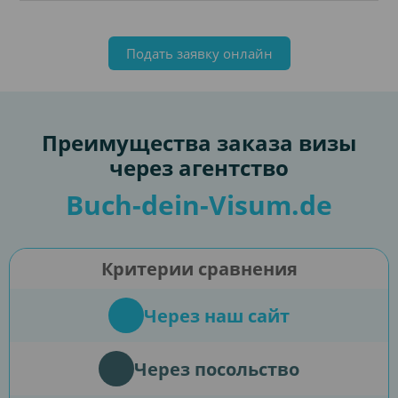
Подать заявку онлайн
Преимущества заказа визы
через агентство
Buch-dein-Visum.de
Критерии сравнения
Через наш сайт
Через посольство