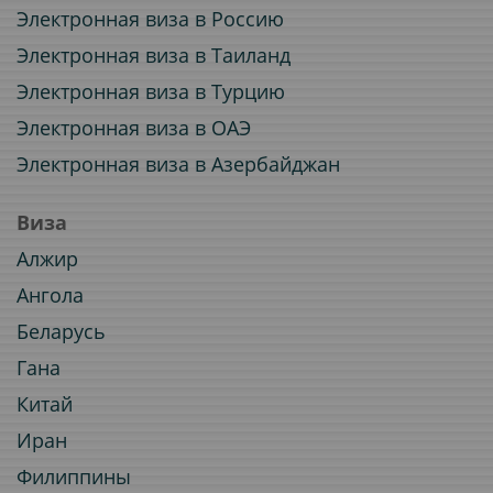
Электронная виза в Россию
Электронная виза в Таиланд
Электронная виза в Турцию
Электронная виза в ОАЭ
Электронная виза в Азербайджан
Виза
Алжир
Ангола
Беларусь
Гана
Китай
Иран
Филиппины