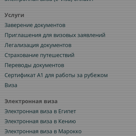
Услуги
Заверение документов
Приглашения для визовых заявлений
Легализация документов
Страхование путешествий
Переводы документов
Сертификат A1 для работы за рубежом
Виза
Электронная виза
Электронная виза в Египет
Электронная виза в Кению
Электронная виза в Марокко